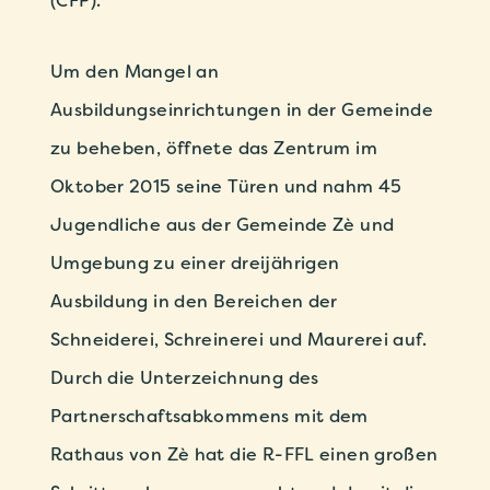
(CFP).
Um den Mangel an
Ausbildungseinrichtungen in der Gemeinde
zu beheben, öffnete das Zentrum im
Oktober 2015 seine Türen und nahm 45
Jugendliche aus der Gemeinde Zè und
Umgebung zu einer dreijährigen
Ausbildung in den Bereichen der
Schneiderei, Schreinerei und Maurerei auf.
Durch die Unterzeichnung des
Partnerschaftsabkommens mit dem
Rathaus von Zè hat die R-FFL einen großen