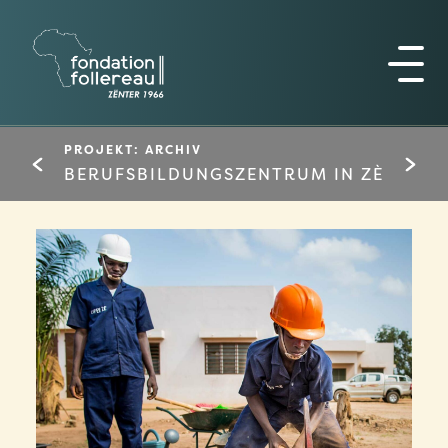
PROJEKT: ARCHIV
BERUFSBILDUNGSZENTRUM IN ZÈ