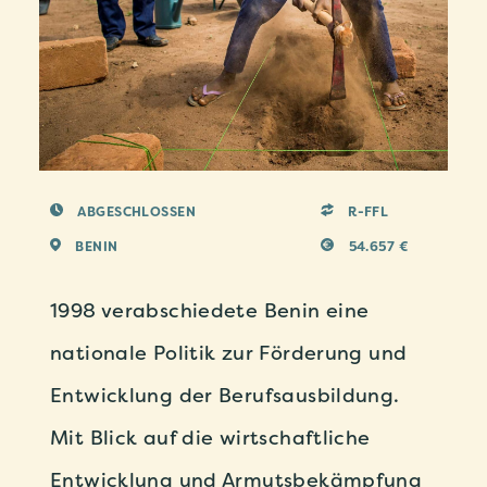
ABGESCHLOSSEN
R-FFL
BENIN
54.657 €
1998 verabschiedete Benin eine
nationale Politik zur Förderung und
Entwicklung der Berufsausbildung.
Mit Blick auf die wirtschaftliche
Entwicklung und Armutsbekämpfung