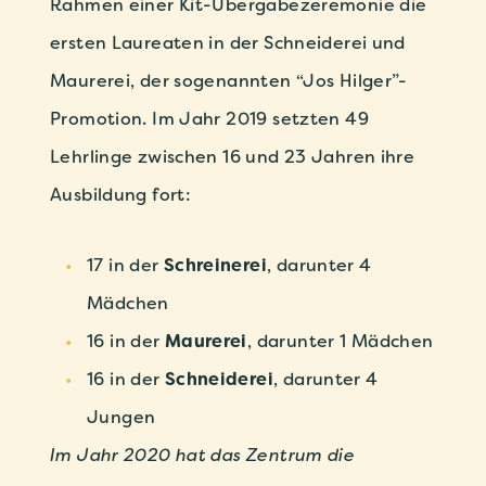
Rahmen einer Kit-Übergabezeremonie die
ersten Laureaten in der Schneiderei und
Maurerei, der sogenannten “Jos Hilger”-
Promotion. Im Jahr 2019 setzten 49
Lehrlinge zwischen 16 und 23 Jahren ihre
Ausbildung fort:
17 in der
Schreinerei
, darunter 4
Mädchen
16 in der
Maurerei
, darunter 1 Mädchen
16 in der
Schneiderei
, darunter 4
Jungen
Im Jahr 2020 hat das Zentrum die