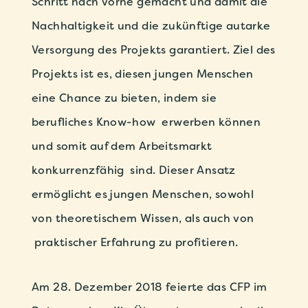
Schritt nach vorne gemacht und damit die
Nachhaltigkeit und die zukünftige autarke
Versorgung des Projekts garantiert. Ziel des
Projekts ist es, diesen jungen Menschen
eine Chance zu bieten, indem sie
berufliches Know-how erwerben können
und somit auf dem Arbeitsmarkt
konkurrenzfähig sind. Dieser Ansatz
ermöglicht es jungen Menschen, sowohl
von theoretischem Wissen, als auch von
praktischer Erfahrung zu profitieren.
Am 28. Dezember 2018 feierte das CFP im