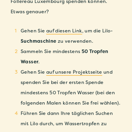
Follereau Luxembourg spenden können.
Etwas genauer?
Gehen Sie
auf diesen Link
, um die Lilo-
Suchmaschine
zu verwenden.
Sammeln Sie mindestens
50 Tropfen
Wasser
.
Gehen Sie
auf unsere Projektseite
und
spenden Sie bei der ersten Spende
mindestens 50 Tropfen Wasser (bei den
folgenden Malen können Sie frei wählen).
Führen Sie dann Ihre täglichen Suchen
mit Lilo durch, um Wassertropfen zu