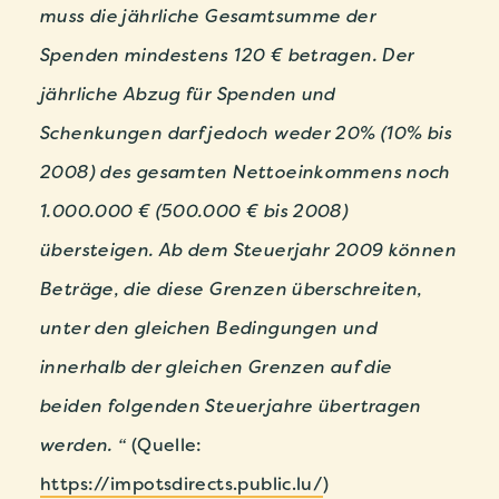
muss die jährliche Gesamtsumme der
Spenden mindestens 120 € betragen. Der
jährliche Abzug für Spenden und
Schenkungen darf jedoch weder 20% (10% bis
2008) des gesamten Nettoeinkommens noch
1.000.000 € (500.000 € bis 2008)
übersteigen. Ab dem Steuerjahr 2009 können
Beträge, die diese Grenzen überschreiten,
unter den gleichen Bedingungen und
innerhalb der gleichen Grenzen auf die
beiden folgenden Steuerjahre übertragen
werden. “
(Quelle:
https://impotsdirects.public.lu/
)