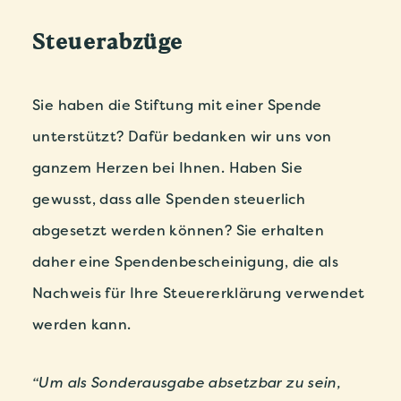
Steuerabzüge
Sie haben die Stiftung mit einer Spende
unterstützt? Dafür bedanken wir uns von
ganzem Herzen bei Ihnen. Haben Sie
gewusst, dass alle Spenden steuerlich
abgesetzt werden können? Sie erhalten
daher eine Spendenbescheinigung, die als
Nachweis für Ihre Steuererklärung verwendet
werden kann.
“Um als Sonderausgabe absetzbar zu sein,