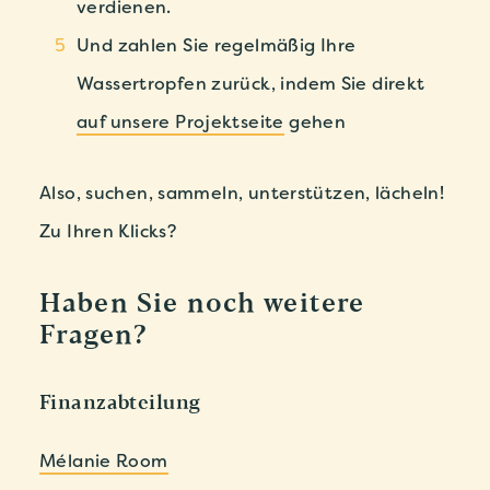
verdienen.
Und zahlen Sie regelmäßig Ihre
Wassertropfen zurück, indem Sie direkt
auf unsere Projektseite
gehen
Also, suchen, sammeln, unterstützen, lächeln!
Zu Ihren Klicks?
Haben Sie noch weitere
Fragen?
Finanzabteilung
Mélanie Room