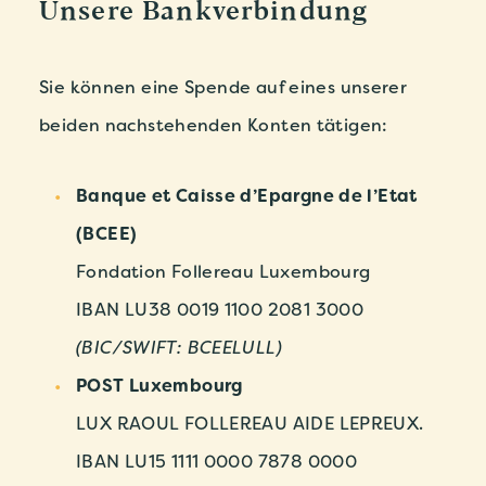
Unsere Bankverbindung
Sie können eine Spende auf eines unserer
beiden nachstehenden Konten tätigen:
Banque et Caisse d’Epargne de l’Etat
(BCEE)
Fondation Follereau Luxembourg
IBAN LU38 0019 1100 2081 3000
(BIC/SWIFT: BCEELULL)
POST Luxembourg
LUX RAOUL FOLLEREAU AIDE LEPREUX.
IBAN LU15 1111 0000 7878 0000