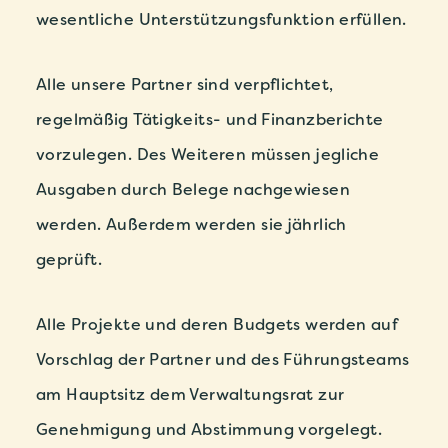
wesentliche
Unterstützungsfunktion
erfüllen.
Alle unsere Partner sind verpflichtet,
regelmäßig Tätigkeits- und Finanzberichte
vorzulegen. Des Weiteren müssen jegliche
Ausgaben durch Belege nachgewiesen
werden. Außerdem werden sie jährlich
geprüft.
Alle Projekte und deren Budgets werden auf
Vorschlag der Partner und des Führungsteams
am Hauptsitz dem Verwaltungsrat zur
Genehmigung und Abstimmung vorgelegt.