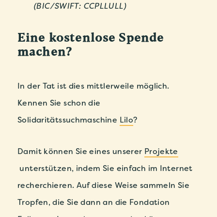
(BIC/SWIFT: CCPLLULL)
Eine kostenlose Spende
machen?
In der Tat ist dies mittlerweile möglich.
Kennen Sie schon die
Solidaritätssuchmaschine
Lilo
?
Damit können Sie eines unserer
Projekte
unterstützen, indem Sie einfach im Internet
recherchieren. Auf diese Weise sammeln Sie
Tropfen, die Sie dann an die Fondation