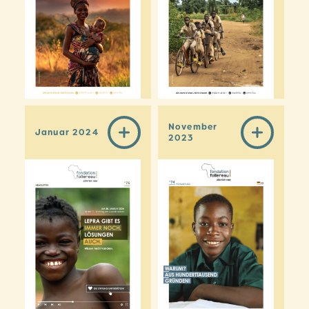
November
Januar 2024
2023