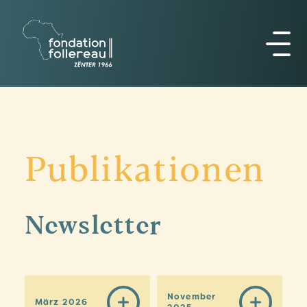
Publikationen
Newsletter
November
März 2026