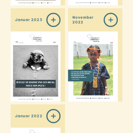
November
Januar 2023
2022
Januar 2022