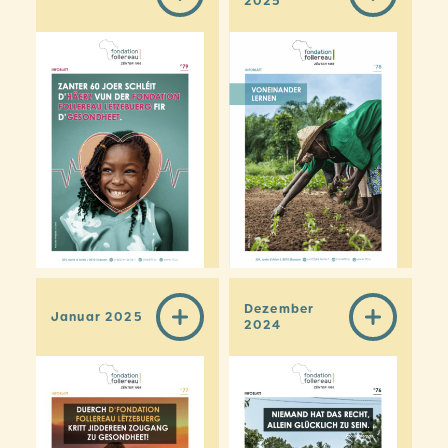
2025
Dezember
Januar 2025
2024