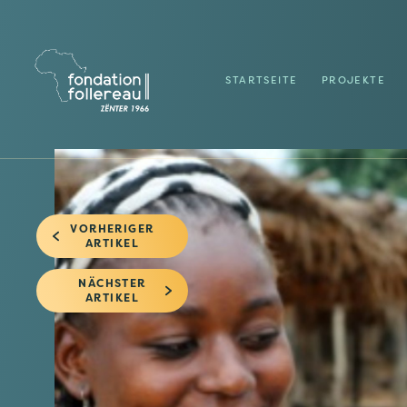
STARTSEITE
PROJEKTE
VORHERIGER
ARTIKEL
NÄCHSTER
ARTIKEL