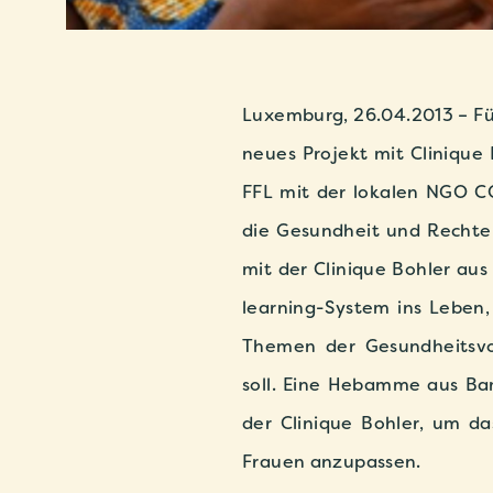
Luxemburg, 26.04.2013 – Für
neues Projekt mit Clinique 
FFL mit der lokalen NGO C
die Gesundheit und Rechte
mit der Clinique Bohler aus
learning-System ins Leben
Themen der Gesundheitsvor
soll. Eine Hebamme aus Ba
der Clinique Bohler, um da
Frauen anzupassen.