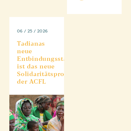
06 / 25 / 2026
Tadianas
neue
Entbindungsstation
ist das neue
Solidaritätsprojekt
der ACFL