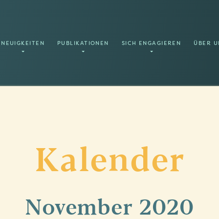
NEUIGKEITEN
PUBLIKATIONEN
SICH ENGAGIEREN
ÜBER U
Kalender
November
2020