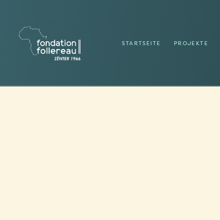
STARTSEITE
PROJEKTE