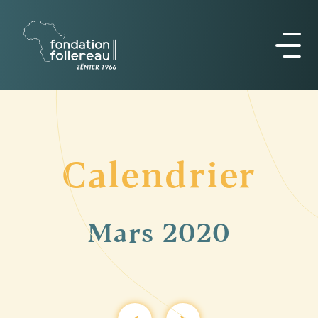
Calendrier
Mars
2020