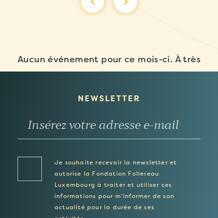
Aucun événement pour ce mois-ci. À très
vite.
NEWSLETTER
Je souhaite recevoir la newsletter et
autorise la Fondation Follereau
Luxembourg à traiter et utiliser ces
informations pour m’informer de son
actualité pour la durée de ses