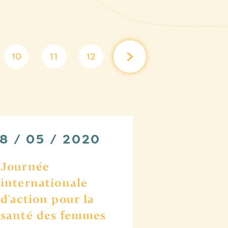
10
11
12
8 / 05 / 2020
Journée
internationale
d'action pour la
santé des femmes