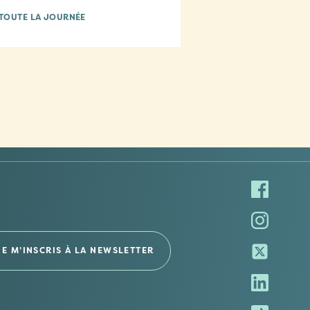
TOUTE LA JOURNÉE