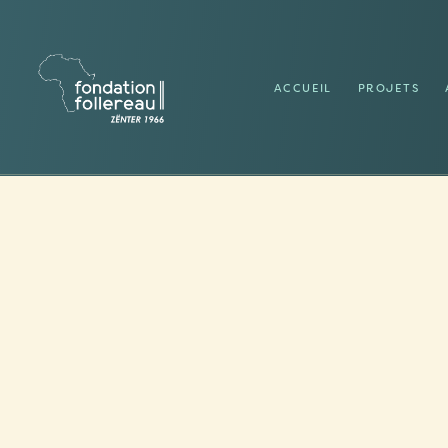
ACCUEIL
PROJETS