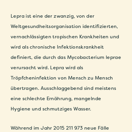
Lepra ist eine der zwanzig, von der
Weltgesundheitsorganisation identifizierten,
vernachlässigten tropischen Krankheiten und
wird als chronische Infektionskrankheit
definiert, die durch das Mycobacterium leprae
verursacht wird. Lepra wird als
Tröpfcheninfektion von Mensch zu Mensch
übertragen. Ausschlaggebend sind meistens
eine schlechte Ernährung, mangelnde
Hygiene und schmutziges Wasser.
Während im Jahr 2015 211 973 neue Fälle