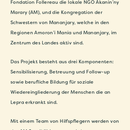
Fondation Follereau die lokale NGO Akanin’ny
Marary (AM), und die Kongregation der
Schwestern von Mananjary, welche in den
Regionen Amoron’i Mania und Mananjary, im
Zentrum des Landes aktiv sind.
Das Projekt besteht aus drei Komponenten:
Sensibilisierung, Betreuung und Follow-up
sowie berufliche Bildung für soziale
Wiedereingliederung der Menschen die an
Lepra erkrankt sind.
Mit einem Team von Hilfspflegern werden von