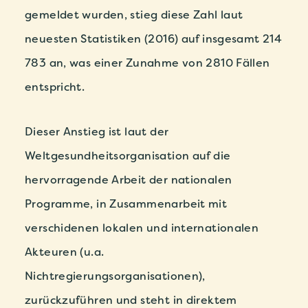
gemeldet wurden, stieg diese Zahl laut
neuesten Statistiken (2016) auf insgesamt 214
783 an, was einer Zunahme von 2810 Fällen
entspricht.
Dieser Anstieg ist laut der
Weltgesundheitsorganisation auf die
hervorragende Arbeit der nationalen
Programme, in Zusammenarbeit mit
verschidenen lokalen und internationalen
Akteuren (u.a.
Nichtregierungsorganisationen),
zurückzuführen und steht in direktem