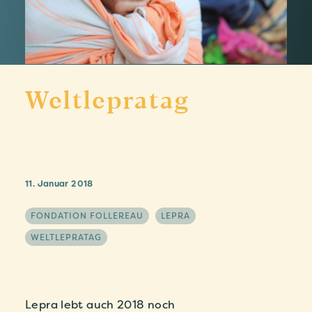
Weltlepratag
11. Januar 2018
FONDATION FOLLEREAU
LEPRA
WELTLEPRATAG
Lepra lebt auch 2018 noch