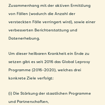
Zusammenhang mit der aktiven Ermittlung
von Fällen (wodurch die Anzahl der
versteckten Fälle verringert wird), sowie einer
verbesserten Berichterstattung und
Datenerhebung.
Um dieser heilbaren Krankheit ein Ende zu
setzen gibt es seit 2016 das Global Leprosy
Programme (2016-2020), welches drei
konkrete Ziele verfolgt:
(i) Die Stärkung der staatlichen Programme
und Partnerschaften,