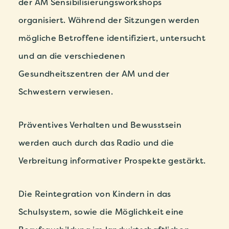
der AM Sensibilisierungsworkshops
organisiert. Während der Sitzungen werden
mögliche Betroffene identifiziert, untersucht
und an die verschiedenen
Gesundheitszentren der AM und der
Schwestern verwiesen.
Präventives Verhalten und Bewusstsein
werden auch durch das Radio und die
Verbreitung informativer Prospekte gestärkt.
Die Reintegration von Kindern in das
Schulsystem, sowie die Möglichkeit eine