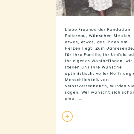
Liebe Freunde der Fondation
Follereau, Wünschen Sie sich
etwas, etwas, das Ihnen am
Herzen liegt. Zum Jahresende
für Ihre Familie, Ihr Umfeld o
Ihr eigenes Wohlbefinden, wir
stellen uns Ihre Wünsche
optimistisch, voller Hoffnung
Menschlichkeit vor.
Selbstverständlich, würden Si
sagen. Wer wünscht sich scho
eine… …