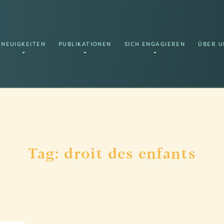
NEUIGKEITEN
PUBLIKATIONEN
SICH ENGAGIEREN
ÜBER U
Tag: droit des enfants