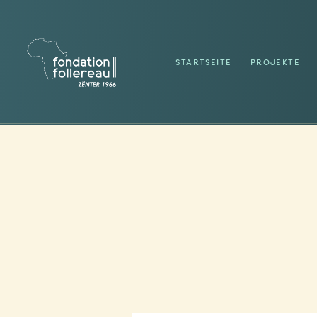
STARTSEITE
PROJEKTE