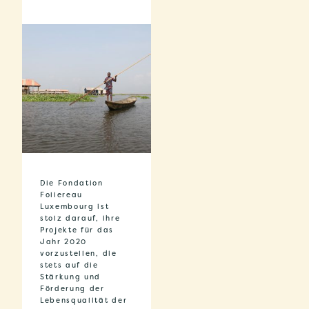
Die Fondation
Follereau
Luxembourg ist
stolz darauf, ihre
Projekte für das
Jahr 2020
vorzustellen, die
stets auf die
Stärkung und
Förderung der
Lebensqualität der