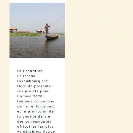
La Fondation
Follereau
Luxembourg est
fière de présenter
ses projets pour
l’année 2020,
toujours concentrés
sur le renforcement
et la promotion de
la qualité de vie
des communautés
africaines les plus
vulnérables. Active