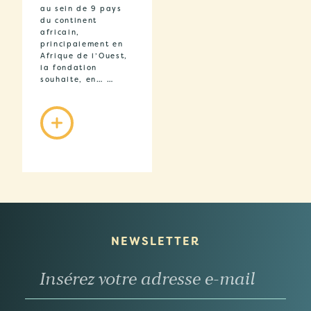
au sein de 9 pays
du continent
africain,
principalement en
Afrique de l’Ouest,
la fondation
souhaite, en… …
NEWSLETTER