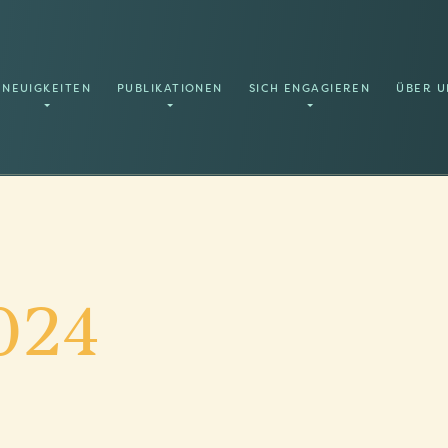
NEUIGKEITEN
PUBLIKATIONEN
SICH ENGAGIEREN
ÜBER U
024