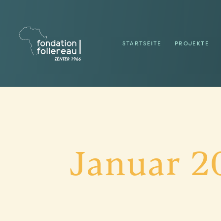
STARTSEITE
PROJEKTE
Januar 2