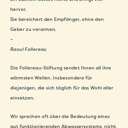
hervor.
Sie bereichert den Empfänger, ohne den
Geber zu verarmen.
–
Raoul Follereau
Die Follereau-Stiftung sendet Ihnen all ihre
wärmsten Wellen. Insbesondere für
diejenigen, die sich täglich für das Wohl aller
einsetzen.
Wir sprechen oft über die Bedeutung eines
gut funktionierenden Abwassersystems, nicht