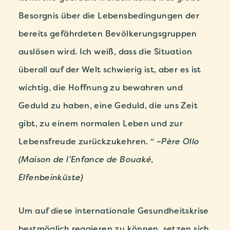
Besorgnis über die Lebensbedingungen der
bereits gefährdeten Bevölkerungsgruppen
auslösen wird. Ich weiß, dass die Situation
überall auf der Welt schwierig ist, aber es ist
wichtig, die Hoffnung zu bewahren und
Geduld zu haben, eine Geduld, die uns Zeit
gibt, zu einem normalen Leben und zur
Lebensfreude zurückzukehren. “
–
Père Ollo
(Maison de l’Enfance de Bouaké,
Elfenbeinküste)
Um auf diese internationale Gesundheitskrise
bestmöglich reagieren zu können, setzen sich