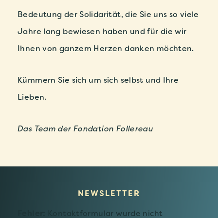
Bedeutung der Solidarität, die Sie uns so viele
Jahre lang bewiesen haben und für die wir
Ihnen von ganzem Herzen danken möchten.
Kümmern Sie sich um sich selbst und Ihre
Lieben.
Das Team der Fondation Follereau
NEWSLETTER
Fehler:
Kontaktformular wurde nicht