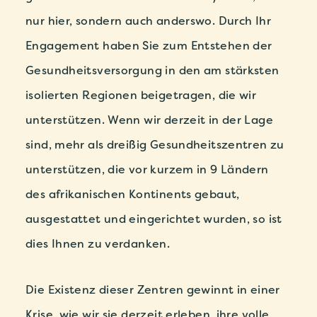
nur hier, sondern auch anderswo. Durch Ihr
Engagement haben Sie zum Entstehen der
Gesundheitsversorgung in den am stärksten
isolierten Regionen beigetragen, die wir
unterstützen. Wenn wir derzeit in der Lage
sind, mehr als dreißig Gesundheitszentren zu
unterstützen, die vor kurzem in 9 Ländern
des afrikanischen Kontinents gebaut,
ausgestattet und eingerichtet wurden, so ist
dies
Ihnen zu verdanken.
Die Existenz dieser Zentren gewinnt in einer
Krise, wie wir sie derzeit erleben, ihre volle