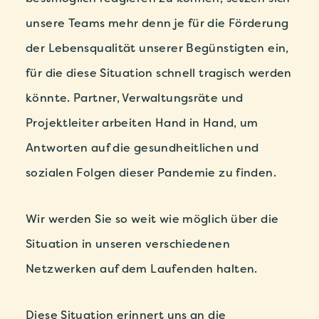
unsere Teams mehr denn je für die Förderung
der Lebensqualität unserer Begünstigten ein,
für die diese Situation schnell tragisch werden
könnte. Partner, Verwaltungsräte und
Projektleiter arbeiten Hand in Hand, um
Antworten auf die gesundheitlichen und
sozialen Folgen dieser Pandemie zu finden.
Wir werden Sie so weit wie möglich über die
Situation in unseren verschiedenen
Netzwerken auf dem Laufenden halten.
Diese Situation erinnert uns an die