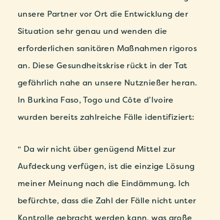
unsere Partner vor Ort die Entwicklung der
Situation sehr genau und wenden die
erforderlichen sanitären Maßnahmen rigoros
an. Diese Gesundheitskrise rückt in der Tat
gefährlich nahe an unsere Nutznießer heran.
In Burkina Faso, Togo und Côte d’Ivoire
wurden bereits zahlreiche Fälle identifiziert:
“ Da wir nicht über genügend Mittel zur
Aufdeckung verfügen, ist die einzige Lösung
meiner Meinung nach die Eindämmung. Ich
befürchte, dass die Zahl der Fälle nicht unter
Kontrolle gebracht werden kann, was große