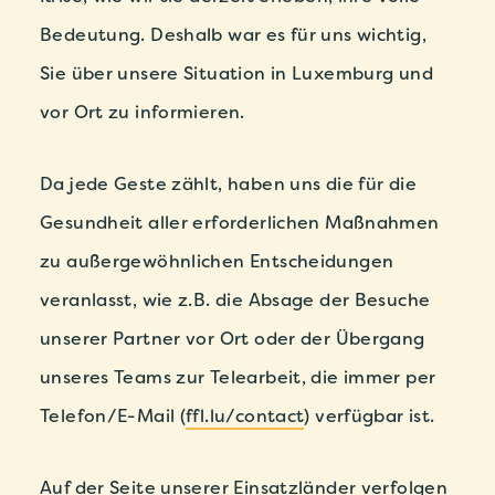
Bedeutung. Deshalb war es für uns wichtig,
Sie über unsere Situation in Luxemburg und
vor Ort zu informieren.
Da jede Geste zählt, haben uns die für die
Gesundheit aller erforderlichen Maßnahmen
zu außergewöhnlichen Entscheidungen
veranlasst, wie z.B. die Absage der Besuche
unserer Partner vor Ort oder der Übergang
unseres Teams zur Telearbeit, die immer per
Telefon/E-Mail
(
ffl.lu/contact
) verfügbar ist.
Auf der Seite unserer Einsatzländer verfolgen