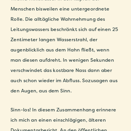
Menschen bisweilen eine untergeordnete
Rolle. Die alltägliche Wahrnehmung des
Leitungswassers beschränkt sich auf einen 25
Zentimeter langen Wasserstrahl, der
augenblicklich aus dem Hahn fließt, wenn
man diesen aufdreht. In wenigen Sekunden
verschwindet das kostbare Nass dann aber
auch schon wieder im Abfluss. Sozusagen aus
den Augen, aus dem Sinn.
Sinn-los! In diesem Zusammenhang erinnere
ich mich an einen einschlägigen, älteren
Dokumentarbericht. An den öffentlichen