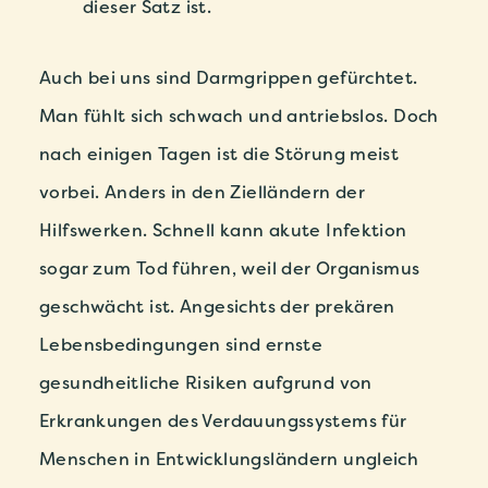
dieser Satz ist.
Auch bei uns sind Darmgrippen gefürchtet.
Man fühlt sich schwach und antriebslos. Doch
nach einigen Tagen ist die Störung meist
vorbei. Anders in den Zielländern der
Hilfswerken. Schnell kann akute Infektion
sogar zum Tod führen, weil der Organismus
geschwächt ist. Angesichts der prekären
Lebensbedingungen sind ernste
gesundheitliche Risiken aufgrund von
Erkrankungen des Verdauungssystems für
Menschen in Entwicklungsländern ungleich