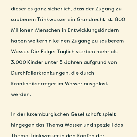
dieser es ganz sicherlich, dass der Zugang zu
sauberem Trinkwasser ein Grundrecht ist. 800
Millionen Menschen in Entwicklungsländern
haben weiterhin keinen Zugang zu sauberem
Wasser. Die Folge: Täglich sterben mehr als
3.000 Kinder unter 5 Jahren aufgrund von
Durchfallerkrankungen, die durch
Krankheitserreger im Wasser ausgelöst
werden.
In der luxemburgischen Gesellschaft spielt
hingegen das Thema Wasser und speziell das
Thema Trinkwasser in den Köpfen der