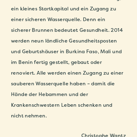
ein kleines Startkapital und ein Zugang zu
einer sicheren Wasserquelle. Denn ein
sicherer Brunnen bedeutet Gesundheit. 2014
werden neun ländliche Gesundheitsposten
und Geburtshäuser in Burkina Faso, Mali und
im Benin fertig gestellt, gebaut oder
renoviert. Alle werden einen Zugang zu einer
sauberen Wasserquelle haben – damit die
Hände der Hebammen und der
Krankenschwestern Leben schenken und
nicht nehmen.
Christophe Wantz