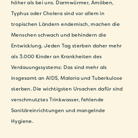
höher als bei uns. Darmwürmer, Amöben,
Typhus oder Cholera sind vor allem in
tropischen Ländern endemisch, machen die
Menschen schwach und behindern die
Entwicklung. Jeden Tag sterben daher mehr
als 3.000 Kinder an Krankheiten des
Verdauungssystems: Das sind mehr als
insgesamt an AIDS, Malaria und Tuberkulose
sterben. Die wichtigsten Ursachen dafür sind
verschmutztes Trinkwasser, fehlende
Sanitäreinrichtungen und mangelnde
Hygiene.