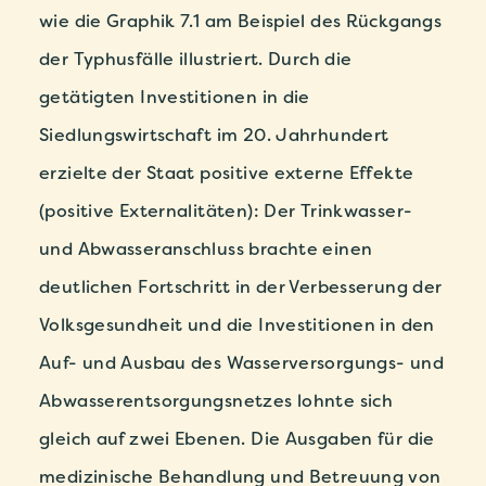
wie die Graphik 7.1 am Beispiel des Rückgangs
der Typhusfälle illustriert. Durch die
getätigten Investitionen in die
Siedlungswirtschaft im 20. Jahrhundert
erzielte der Staat positive externe Effekte
(positive Externalitäten): Der Trinkwasser-
und Abwasseranschluss brachte einen
deutlichen Fortschritt in der Verbesserung der
Volksgesundheit und die Investitionen in den
Auf- und Ausbau des Wasserversorgungs- und
Abwasserentsorgungsnetzes lohnte sich
gleich auf zwei Ebenen. Die Ausgaben für die
medizinische Behandlung und Betreuung von