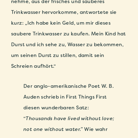
nehme, aus der frisches und sauberes
Trinkwasser hervorkomme, antwortete sie
kurz: „Ich habe kein Geld, um mir dieses
saubere Trinkwasser zu kaufen. Mein Kind hat
Durst und ich sehe zu, Wasser zu bekommen,
um seinen Durst zu stillen, damit sein
Schreien aufhört.“
Der anglo-amerikanische Poet W. B.
Auden schrieb in First Things First
diesen wunderbaren Satz:
“
Thousands have lived without love;
not one without water.”
Wie wahr