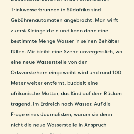
Trinkwasserbrunnen in Südafrika sind
Gebührenautomaten angebracht. Man wirft
zuerst Kleingeld ein und kann dann eine
bestimmte Menge Wasser in seinen Behälter
füllen. Mir bleibt eine Szene unvergesslich, wo
eine neue Wasserstelle von den
Ortsvorstehern eingeweiht wird und rund 100
Meter weiter entfernt, buddelt eine
afrikanische Mutter, das Kind auf dem Rücken
tragend, im Erdreich nach Wasser. Auf die
Frage eines Journalisten, warum sie denn
nicht die neue Wasserstelle in Anspruch