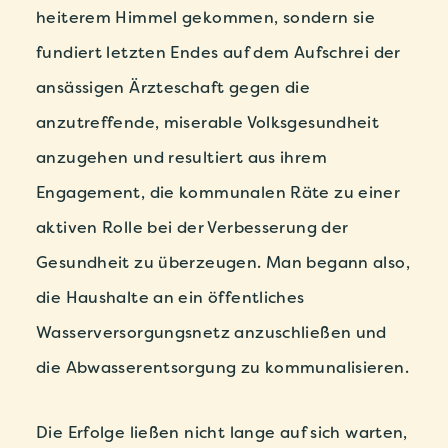
heiterem Himmel gekommen, sondern sie
fundiert letzten Endes auf dem Aufschrei der
ansässigen Ärzteschaft gegen die
anzutreffende, miserable Volksgesundheit
anzugehen und resultiert aus ihrem
Engagement, die kommunalen Räte zu einer
aktiven Rolle bei der Verbesserung der
Gesundheit zu überzeugen. Man begann also,
die Haushalte an ein öffentliches
Wasserversorgungsnetz anzuschließen und
die Abwasserentsorgung zu kommunalisieren.
Die Erfolge ließen nicht lange auf sich warten,