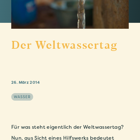
Der Weltwassertag
26. März 2014
WASSER
Für was steht eigentlich der Weltwassertag?
Nun, aus Sicht eines Hilfswerks bedeutet