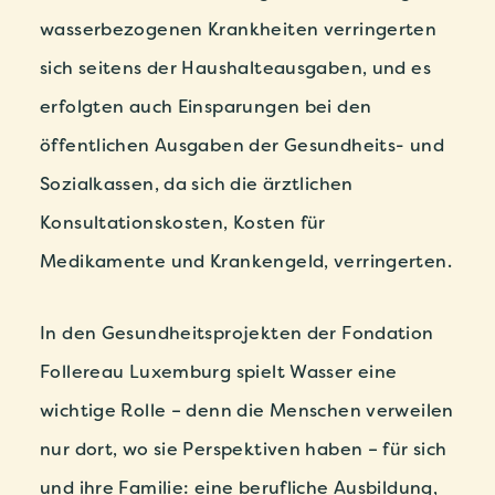
wasserbezogenen Krankheiten verringerten
sich seitens der Haushalteausgaben, und es
erfolgten auch Einsparungen bei den
öffentlichen Ausgaben der Gesundheits- und
Sozialkassen, da sich die ärztlichen
Konsultationskosten, Kosten für
Medikamente und Krankengeld, verringerten.
In den Gesundheitsprojekten der Fondation
Follereau Luxemburg spielt Wasser eine
wichtige Rolle – denn die Menschen verweilen
nur dort, wo sie Perspektiven haben – für sich
und ihre Familie: eine berufliche Ausbildung,