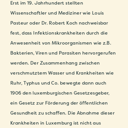
Erst im 19. Jahrhundert stellten
Wissenschaftler und Mediziner wie Louis
Pasteur oder Dr. Robert Koch nachweisbar
fest, dass Infektionskrankheiten durch die
Anwesenheit von Mikroorganismen wie z.B.
Bakterien, Viren und Parasiten hervorgerufen
werden. Der Zusammenhang zwischen
verschmutztem Wasser und Krankheiten wie
Ruhr, Typhus und Co. bewegte dann auch
1906 den luxemburgischen Gesetzesgeber,
ein Gesetz zur Förderung der öffentlichen
Gesundheit zu schaffen. Die Abnahme dieser
Krankheiten in Luxemburg ist nicht aus