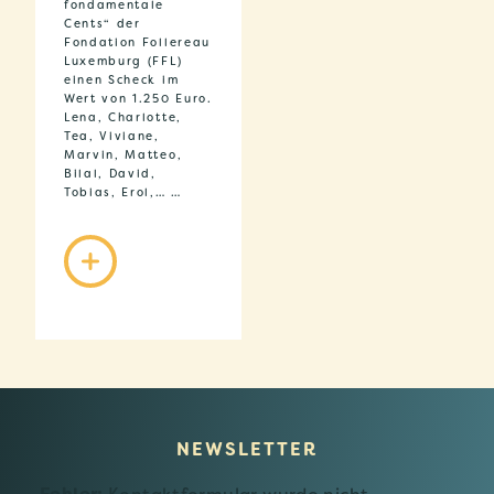
fondamentale
Cents“ der
Fondation Follereau
Luxemburg (FFL)
einen Scheck im
Wert von 1.250 Euro.
Lena, Charlotte,
Tea, Viviane,
Marvin, Matteo,
Bilal, David,
Tobias, Erol,… …
NEWSLETTER