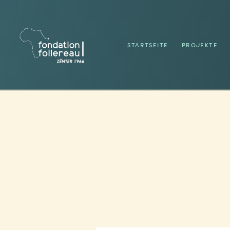
STARTSEITE
PROJEKTE