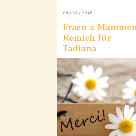
08 / 07 / 2026
Fraen a Mamme
Remich für
Tadiana