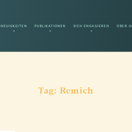
NEUIGKEITEN
PUBLIKATIONEN
SICH ENGAGIEREN
ÜBER U
Tag: Remich