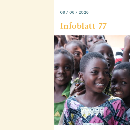
08 / 06 / 2026
Infoblatt 77