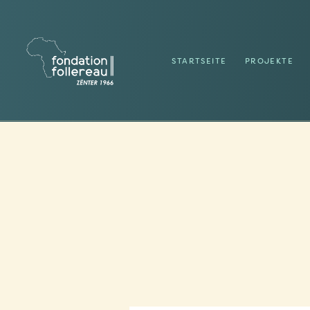
STARTSEITE
PROJEKTE