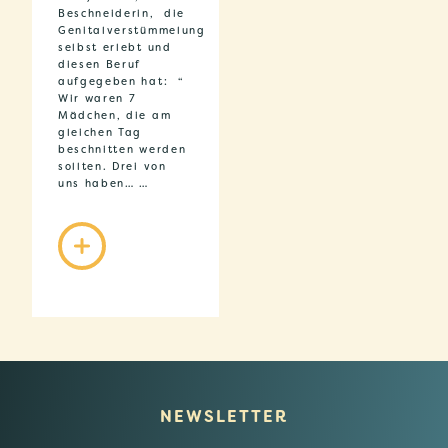
Beschneiderin, die
Genitalverstümmelung
selbst erlebt und
diesen Beruf
aufgegeben hat: “
Wir waren 7
Mädchen, die am
gleichen Tag
beschnitten werden
sollten. Drei von
uns haben… …
NEWSLETTER