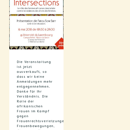
Die Veranstaltung
ist jetzt
ausverkauft, so
dass wir keine
Anmeldungen mehr
entgegennehmen.
Danke für Ihr
Verständnis. Die
Rolle der
afrikanischen
Frauen im Kampf
gegen
Frauenrechtsverletzungen
Frauenbewegungen,