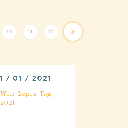
10
11
12
1 / 01 / 2021
Welt-Lepra-Tag
2021