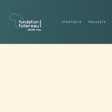
STARTSEITE
PROJEKTE