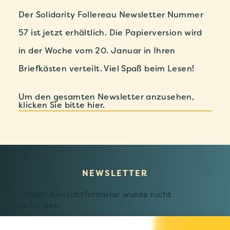
Der Solidarity Follereau Newsletter Nummer
57 ist jetzt erhältlich. Die Papierversion wird
in der Woche vom 20. Januar in Ihren
Briefkästen verteilt. Viel Spaß beim Lesen!
Um den gesamten Newsletter anzusehen,
klicken Sie bitte hier.
NEWSLETTER
Fehler:
Kontaktformular wurde nicht
gefunden.