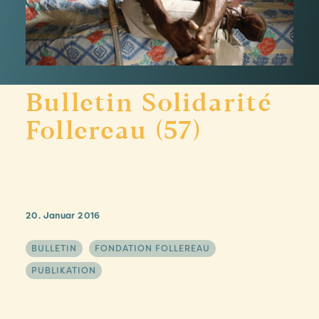
Bulletin Solidarité
Follereau (57)
20. Januar 2016
BULLETIN
FONDATION FOLLEREAU
PUBLIKATION