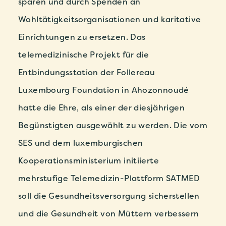
sparen und durch Spenden an
Wohltätigkeitsorganisationen und karitative
Einrichtungen zu ersetzen. Das
telemedizinische Projekt für die
Entbindungsstation der Follereau
Luxembourg Foundation in Ahozonnoudé
hatte die Ehre, als einer der diesjährigen
Begünstigten ausgewählt zu werden. Die vom
SES und dem luxemburgischen
Kooperationsministerium initiierte
mehrstufige Telemedizin-Plattform SATMED
soll die Gesundheitsversorgung sicherstellen
und die Gesundheit von Müttern verbessern