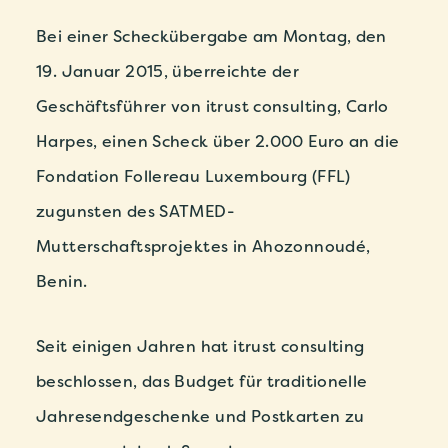
Bei einer Scheckübergabe am Montag, den
19. Januar 2015, überreichte der
Geschäftsführer von itrust consulting, Carlo
Harpes, einen Scheck über 2.000 Euro an die
Fondation Follereau Luxembourg (FFL)
zugunsten des SATMED-
Mutterschaftsprojektes in Ahozonnoudé,
Benin.
Seit einigen Jahren hat itrust consulting
beschlossen, das Budget für traditionelle
Jahresendgeschenke und Postkarten zu