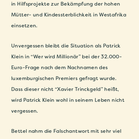
in Hilfsprojekte zur Bekämpfung der hohen
Mütter- und Kindessterblichkeit in Westafrika
einsetzen.
Unvergessen bleibt die Situation als Patrick
Klein in “Wer wird Millionär” bei der 32.000-
Euro-Frage nach dem Nachnamen des
luxemburgischen Premiers gefragt wurde.
Dass dieser nicht “Xavier Trinckgeld” heißt,
wird Patrick Klein wohl in seinem Leben nicht
vergessen.
Bettel nahm die Falschantwort mit sehr viel