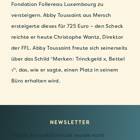
Fondation Follereau Luxembourg zu
versteigern. Abby Toussaint aus Mersch
ersteigerte dieses für 725 Euro – den Scheck
reichte er heute Christophe Wantz, Direktor
der FFL. Abby Toussaint freute sich seinerseits
über das Schild “Merken: Trinckgeld x, Bettel
√“, das, wie er sagte, einen Platz in seinem
Büro erhalten wird.
NEWSLETTER
Fehler:
Kontaktformular wurde nicht