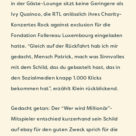
in der Gäste-Lounge sitzt keine Geringere als
Ivy Quainoo, die RTL anlässlich ihres Charity-
Konzertes Rock against exclusion für die
Fondation Follereau Luxembourg eingeladen
hatte. “Gleich auf der Rückfahrt hab ich mir
gedacht, Mensch Patrick, mach was Sinnvolles
mit dem Schild, das du gebastelt hast, das in
den Sozialmedien knapp 1.000 Klicks
bekommen hat”, erzählt Klein rückblickend.
Gedacht getan: Der “Wer wird Millionär”-
Mitspieler entschied kurzerhand sein Schild
auf ebay für den guten Zweck sprich für die