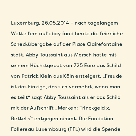
Luxemburg, 26.05.2014 – nach tagelangem
Wetteifern auf ebay fand heute die feierliche
Scheckübergabe auf der Place Clairefontaine
statt. Abby Toussaint aus Mersch hatte mit
seinem Höchstgebot von 725 Euro das Schild
von Patrick Klein aus Köln ersteigert. „Freude
ist das Einzige, das sich vermehrt, wenn man
es teilt“ sagt Abby Toussaint als er das Schild
mit der Aufschrift „Merken: Trinckgeld x,
Bettel √“ entgegen nimmt. Die Fondation
Follereau Luxembourg (FFL) wird die Spende