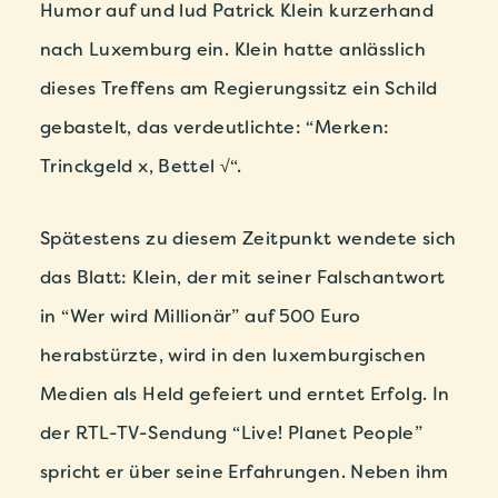
Humor auf und lud Patrick Klein kurzerhand
nach Luxemburg ein. Klein hatte anlässlich
dieses Treffens am Regierungssitz ein Schild
gebastelt, das verdeutlichte: “Merken:
Trinckgeld x, Bettel √“.
Spätestens zu diesem Zeitpunkt wendete sich
das Blatt: Klein, der mit seiner Falschantwort
in “Wer wird Millionär” auf 500 Euro
herabstürzte, wird in den luxemburgischen
Medien als Held gefeiert und erntet Erfolg. In
der RTL-TV-Sendung “Live! Planet People”
spricht er über seine Erfahrungen. Neben ihm