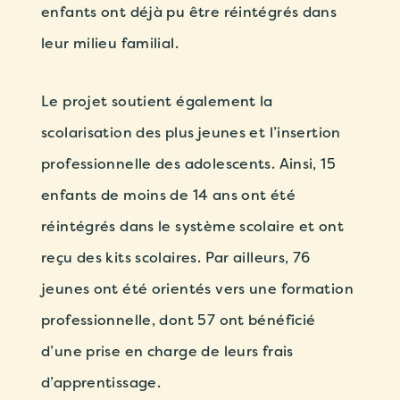
enfants ont déjà pu être réintégrés dans
leur milieu familial.
Le projet soutient également la
scolarisation des plus jeunes et l’insertion
professionnelle des adolescents. Ainsi, 15
enfants de moins de 14 ans ont été
réintégrés dans le système scolaire et ont
reçu des kits scolaires. Par ailleurs, 76
jeunes ont été orientés vers une formation
professionnelle, dont 57 ont bénéficié
d’une prise en charge de leurs frais
d’apprentissage.