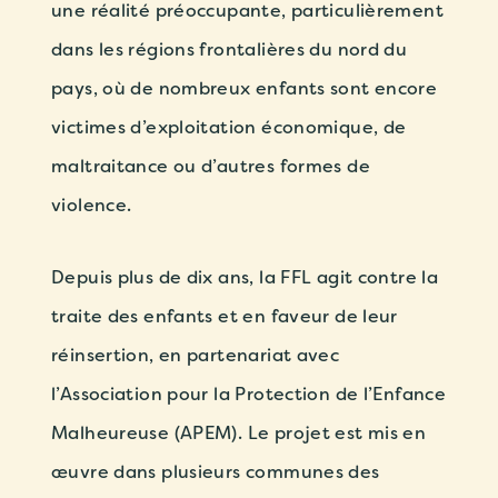
une réalité préoccupante, particulièrement
dans les régions frontalières du nord du
pays, où de nombreux enfants sont encore
victimes d’exploitation économique, de
maltraitance ou d’autres formes de
violence.
Depuis plus de dix ans, la FFL agit contre la
traite des enfants et en faveur de leur
réinsertion, en partenariat avec
l’Association pour la Protection de l’Enfance
Malheureuse (APEM). Le projet est mis en
œuvre dans plusieurs communes des