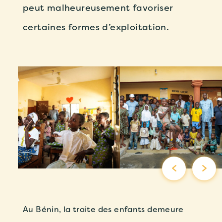
peut malheureusement favoriser
certaines formes d’exploitation.
Au Bénin, la traite des enfants demeure