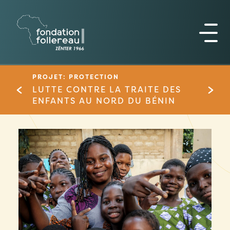
PROJET: PROTECTION
LUTTE CONTRE LA TRAITE DES
ENFANTS AU NORD DU BÉNIN