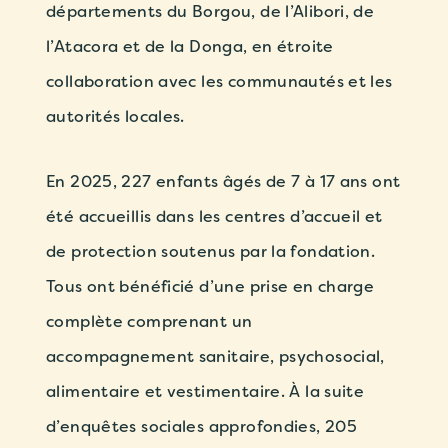
départements du Borgou, de l’Alibori, de
l’Atacora et de la Donga, en étroite
collaboration avec les communautés et les
autorités locales.
En 2025, 227 enfants âgés de 7 à 17 ans ont
été accueillis dans les centres d’accueil et
de protection soutenus par la fondation.
Tous ont bénéficié d’une prise en charge
complète comprenant un
accompagnement sanitaire, psychosocial,
alimentaire et vestimentaire. À la suite
d’enquêtes sociales approfondies, 205