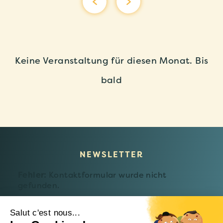
Keine Veranstaltung für diesen Monat. Bis
bald
NEWSLETTER
Fehler:
Kontaktformular wurde nicht
gefunden.
Salut c'est nous...