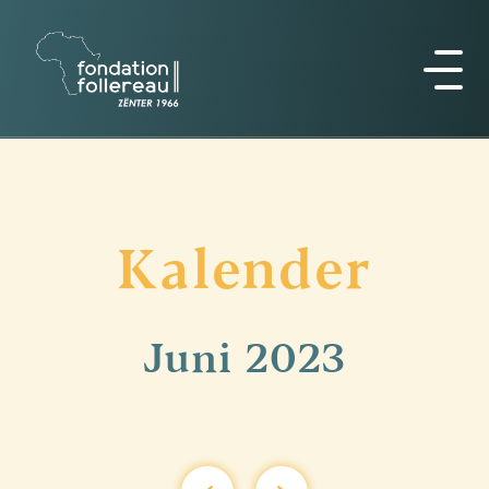
Kalender
Juni
2023