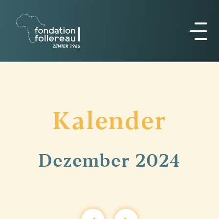
Kalender
Dezember
2024