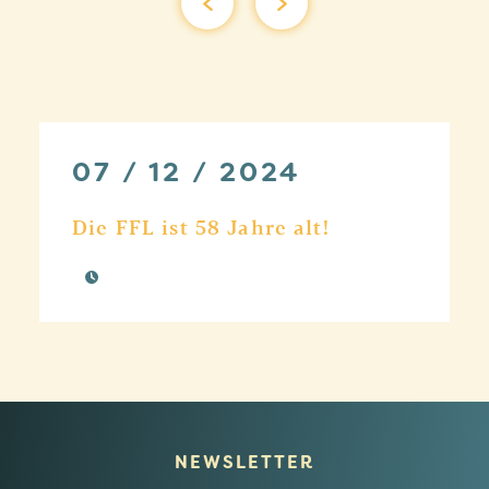
07 / 12 / 2024
Die FFL ist 58 Jahre alt!
NEWSLETTER