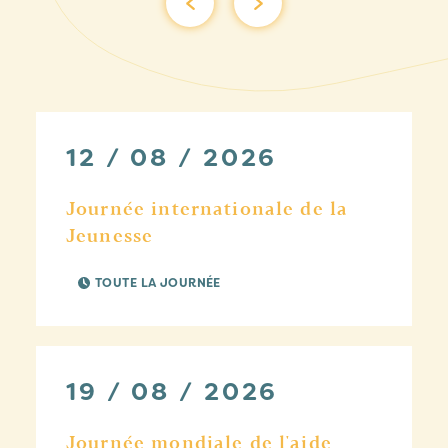
12 / 08 / 2026
Journée internationale de la
Jeunesse
TOUTE LA JOURNÉE
19 / 08 / 2026
Journée mondiale de l'aide