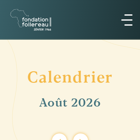
Calendrier
Août
2026