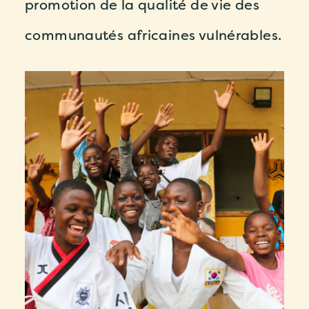
promotion de la qualité de vie des
communautés africaines vulnérables.