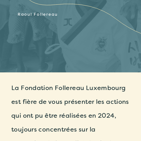
Raoul Follereau
La Fondation Follereau Luxembourg
est fière de vous présenter les actions
qui ont pu être réalisées en 2024,
toujours concentrées sur la