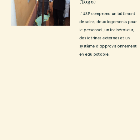
(Togo)
L’USP comprend un bâtiment
de soins, deux logements pour
le personnel, un incinérateur,
des latrines externes et un
système d’approvisionnement
en eau potable.