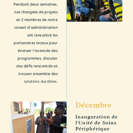
Pendant deux semaines,
nos chargées de projets
et 2 membres de notre
conseil d’administration
ont rencontré les
partenaires locaux pour
évaluer l’avancée des
programmes, discuter
des défis rencontrés et
trouver ensemble des
solutions durables.
Décembre
Inauguration de
l'Unité de Soins
Périphérique