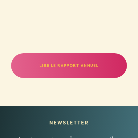
LIRE LE RAPPORT ANNUEL
NEWSLETTER