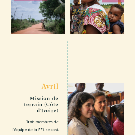
Avril
Mission de
terrain (Côte
d'Ivoire)
Trois membres de
l’équipe de la FFL se sont