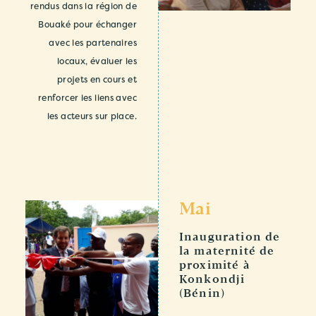
rendus dans la région de
Bouaké pour échanger
avec les partenaires
locaux, évaluer les
projets en cours et
renforcer les liens avec
les acteurs sur place.
Mai
Inauguration de
la maternité de
proximité à
Konkondji
(Bénin)