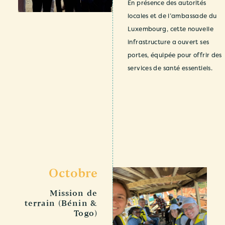
En présence des autorités
locales et de l’ambassade du
Luxembourg, cette nouvelle
infrastructure a ouvert ses
portes, équipée pour offrir des
services de santé essentiels.
Octobre
Mission de
terrain (Bénin &
Togo)