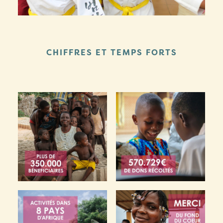
CHIFFRES ET TEMPS FORTS