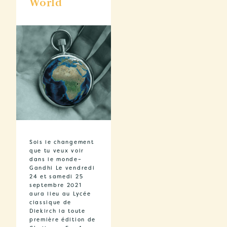
World
Sois le changement
que tu veux voir
dans le monde–
Gandhi Le vendredi
24 et samedi 25
septembre 2021
aura lieu au Lycée
classique de
Diekirch la toute
première édition de