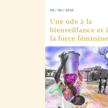
08 / 08 / 2026
Une ode à la
bienveillance et 
la force féminin