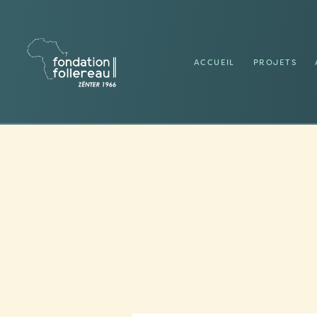
ACCUEIL
PROJETS