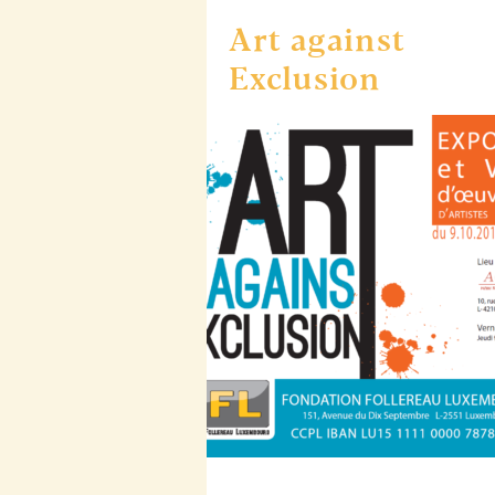
Art against
Exclusion