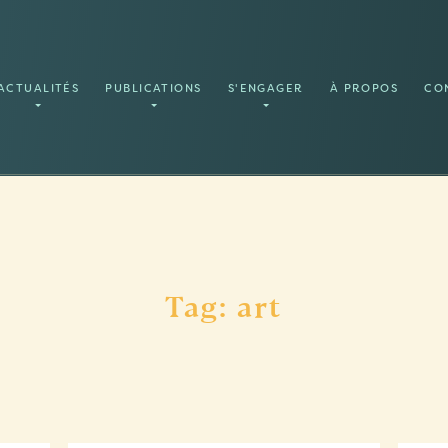
ACTUALITÉS
PUBLICATIONS
S'ENGAGER
À PROPOS
CO
Tag: art