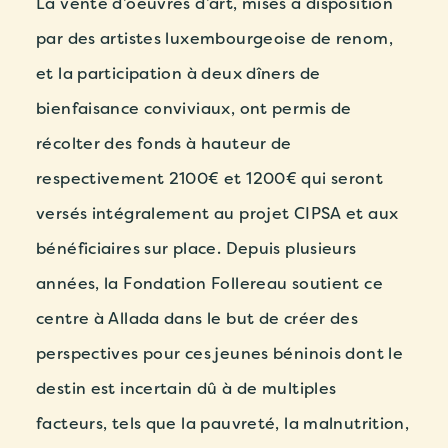
La vente d’oeuvres d’art, mises à disposition
par des artistes luxembourgeoise de renom,
et la participation à deux dîners de
bienfaisance conviviaux, ont permis de
récolter des fonds à hauteur de
respectivement 2100€ et 1200€ qui seront
versés intégralement au projet CIPSA et aux
bénéficiaires sur place. Depuis plusieurs
années, la Fondation Follereau soutient ce
centre à Allada dans le but de créer des
perspectives pour ces jeunes béninois dont le
destin est incertain dû à de multiples
facteurs, tels que la pauvreté, la malnutrition,