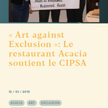
« Art against
Exclusion »: Le
restaurant Acacia
soutient le CIPSA
12 / 01 / 2015
ACACIA
ART
EXCLUSION