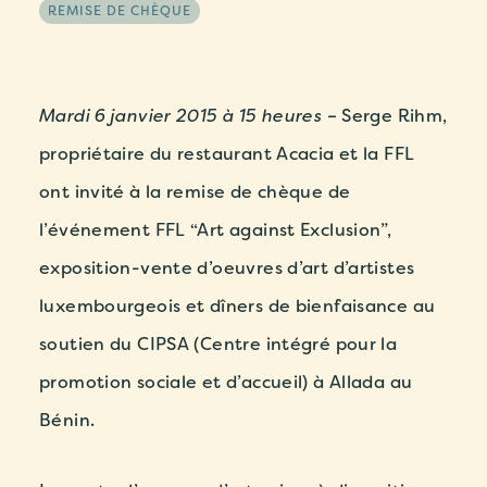
REMISE DE CHÈQUE
Mardi 6 janvier 2015 à 15 heures
– Serge Rihm,
propriétaire du restaurant Acacia et la FFL
ont invité à la remise de chèque de
l’événement FFL “Art against Exclusion”,
exposition-vente d’oeuvres d’art d’artistes
luxembourgeois et dîners de bienfaisance au
soutien du CIPSA (Centre intégré pour la
promotion sociale et d’accueil) à Allada au
Bénin.