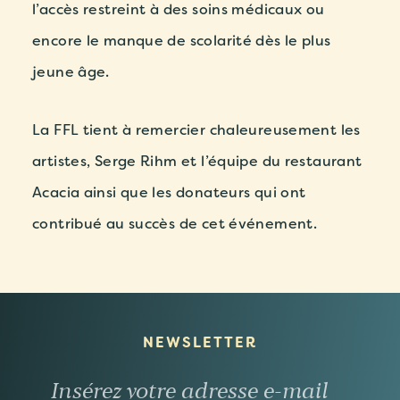
l’accès restreint à des soins médicaux ou
encore le manque de scolarité dès le plus
jeune âge.
La FFL tient à remercier chaleureusement les
artistes, Serge Rihm et l’équipe du restaurant
Acacia ainsi que les donateurs qui ont
contribué au succès de cet événement.
NEWSLETTER