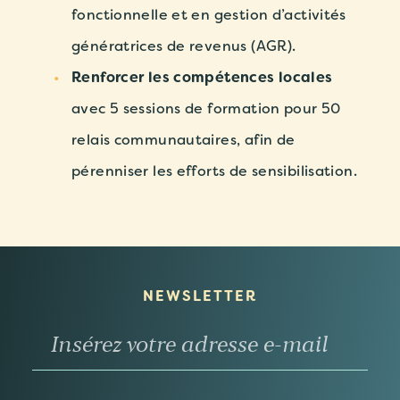
fonctionnelle et en gestion d’activités
génératrices de revenus (AGR).
Renforcer les compétences locales
avec 5 sessions de formation pour 50
relais communautaires, afin de
pérenniser les efforts de sensibilisation.
NEWSLETTER