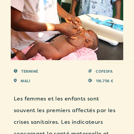
TERMINÉ
COFESFA
MALI
116.756 €
Les femmes et les enfants sont
souvent les premiers affectés par les
crises sanitaires. Les indicateurs
concernant la santé maternelle et