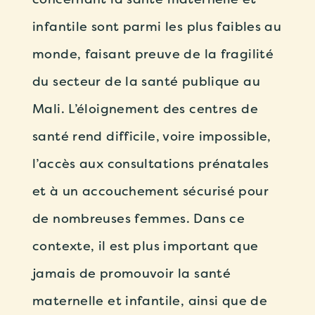
infantile sont parmi les plus faibles au
monde, faisant preuve de la fragilité
du secteur de la santé publique au
Mali. L’éloignement des centres de
santé rend difficile, voire impossible,
l’accès aux consultations prénatales
et à un accouchement sécurisé pour
de nombreuses femmes. Dans ce
contexte, il est plus important que
jamais de promouvoir la santé
maternelle et infantile, ainsi que de