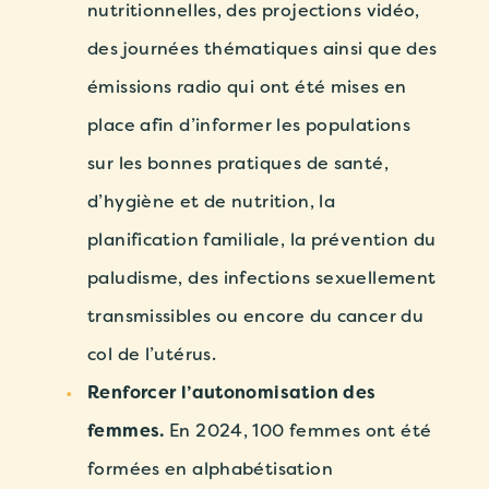
nutritionnelles, des projections vidéo,
des journées thématiques ainsi que des
émissions radio qui ont été mises en
place afin d’informer les populations
sur les bonnes pratiques de santé,
d’hygiène et de nutrition, la
planification familiale, la prévention du
paludisme, des infections sexuellement
transmissibles ou encore du cancer du
col de l’utérus.
Renforcer l’autonomisation des
femmes.
En 2024, 100 femmes ont été
formées en alphabétisation