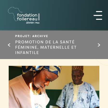
PROJET: ARCHIVE
PROMOTION DE LA SANTÉ
FÉMININE, MATERNELLE ET
INFANTILE