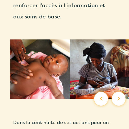
renforcer l’accès à l’information et
aux soins de base.
Dans la continuité de ses actions pour un