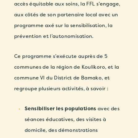
accès équitable aux soins, la FFL s’engage,
aux côtés de son partenaire local avec un
programme axé sur la sensibilisation, la
prévention et l’autonomisation.
Ce programme s’exécute auprès de 5
communes de la région de Koulikoro, et la
commune VI du District de Bamako, et
regroupe plusieurs activités, à savoir :
Sensibiliser les populations
avec des
séances éducatives, des visites à
domicile, des démonstrations