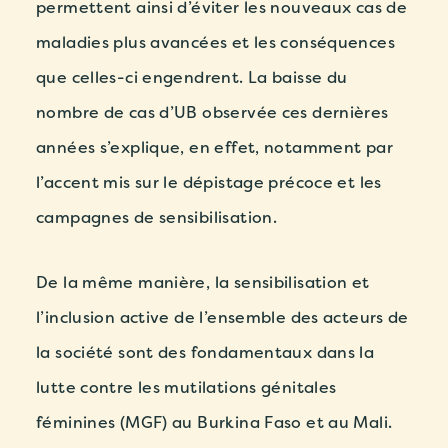
permettent ainsi d’éviter les nouveaux cas de
maladies plus avancées et les conséquences
que celles-ci engendrent. La baisse du
nombre de cas d’UB observée ces dernières
années s’explique, en effet, notamment par
l’accent mis sur le dépistage précoce et les
campagnes de sensibilisation.
De la même manière, la sensibilisation et
l’inclusion active de l’ensemble des acteurs de
la société sont des fondamentaux dans
la
lutte contre les mutilations génitales
féminines (MGF) au Burkina Faso et au Mali.