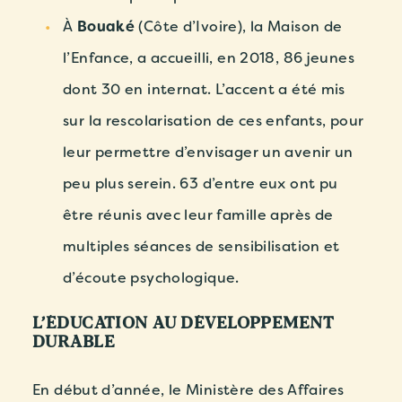
À
Bouaké
(Côte d’Ivoire), la Maison de
l’Enfance, a accueilli, en 2018, 86 jeunes
dont 30 en internat. L’accent a été mis
sur la rescolarisation de ces enfants, pour
leur permettre d’envisager un avenir un
peu plus serein. 63 d’entre eux ont pu
être réunis avec leur famille après de
multiples séances de sensibilisation et
d’écoute psychologique.
L’ÉDUCATION AU DÉVELOPPEMENT
DURABLE
En début d’année, le
Ministère des Affaires