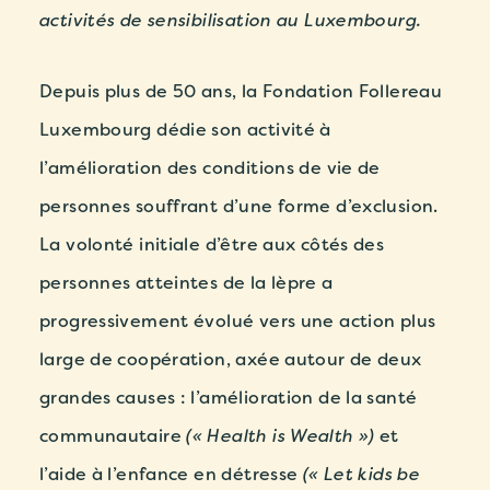
activités de sensibilisation au Luxembourg.
Depuis plus de 50 ans, la Fondation Follereau
Luxembourg dédie son activité à
l’amélioration des conditions de vie de
personnes souffrant d’une forme d’exclusion
.
La volonté initiale d’être aux côtés des
personnes atteintes de la lèpre a
progressivement évolué vers une action plus
large de coopération, axée autour de deux
grandes causes : l’amélioration de la santé
communautaire
(« Health is Wealth »)
et
l’aide à l’enfance en détresse
(« Let kids be