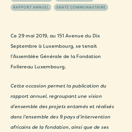
RAPPORT ANNUEL
SANTÉ COMMUNAUTAIRE
Ce 29 mai 2019, au 151 Avenue du Dix
Septembre à Luxembourg, se tenait
l’Assemblée Générale de la Fondation
Follereau Luxembourg.
Cette occasion permet la publication du
rapport annuel, regroupant une vision
d’ensemble des projets entamés et réalisés
dans l’ensemble des 9 pays d’intervention
africains de la fondation, ainsi que de ses