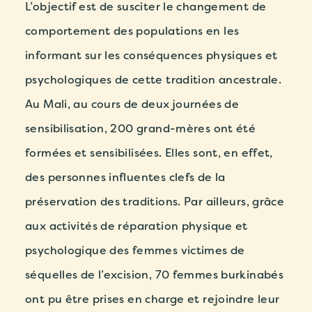
L’objectif est de susciter le changement de
comportement des populations en les
informant sur les conséquences physiques et
psychologiques de cette tradition ancestrale.
Au Mali, au cours de deux journées de
sensibilisation, 200 grand-mères ont été
formées et sensibilisées. Elles sont, en effet,
des personnes influentes clefs de la
préservation des traditions. Par ailleurs, grâce
aux activités de réparation physique et
psychologique des femmes victimes de
séquelles de l’excision,
70 femmes burkinabés
ont pu être prises en charge
et rejoindre leur