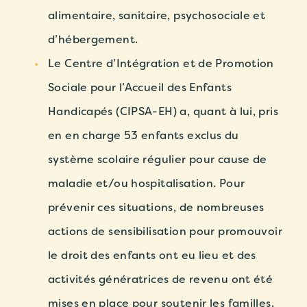
alimentaire, sanitaire, psychosociale et
d’hébergement.
Le Centre d’Intégration et de Promotion
Sociale pour l’Accueil des Enfants
Handicapés (CIPSA-EH) a, quant à lui, pris
en en charge 53 enfants exclus du
système scolaire régulier pour cause de
maladie et/ou hospitalisation. Pour
prévenir ces situations, de nombreuses
actions de sensibilisation pour promouvoir
le droit des enfants ont eu lieu et des
activités génératrices de revenu ont été
mises en place pour soutenir les familles.