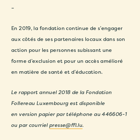
–
En 2019, la fondation continue de s’engager
aux côtés de ses partenaires locaux dans son
action pour les personnes subissant une
forme d’exclusion et pour un accès amélioré
en matière de santé et d’éducation.
Le rapport annuel 2018 de la Fondation
Follereau Luxembourg est disponible
en version papier par téléphone au 446606-1
ou par courriel
presse@ffl.lu
.