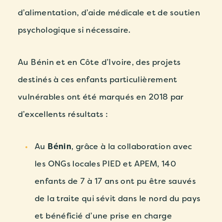
d’alimentation, d’aide médicale et de soutien
psychologique si nécessaire.
Au Bénin et en Côte d’Ivoire, des projets
destinés à ces enfants particulièrement
vulnérables ont été marqués en 2018 par
d’excellents résultats :
Au
Bénin
, grâce à la collaboration avec
les ONGs locales PIED et APEM, 140
enfants de 7 à 17 ans ont pu être sauvés
de la traite qui sévit dans le nord du pays
et bénéficié d’une prise en charge