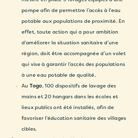
pompe afin de permettre l’accès à l’eau
potable aux populations de proximité. En
effet, toute action qui a pour ambition
d’améliorer la situation sanitaire d’une
région, doit être accompagnée d’un volet
qui vise à garantir l’accès des populations
à une eau potable de qualité.
Au
Togo
, 100 dispositifs de lavage des
mains et 20 hangars dans les écoles et
lieux publics ont été installés, afin de
favoriser l’éducation sanitaire des villages
cibles.