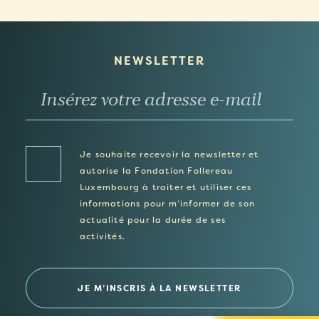
NEWSLETTER
Je souhaite recevoir la newsletter et
autorise la Fondation Follereau
Luxembourg à traiter et utiliser ces
informations pour m’informer de son
actualité pour la durée de ses
activités.