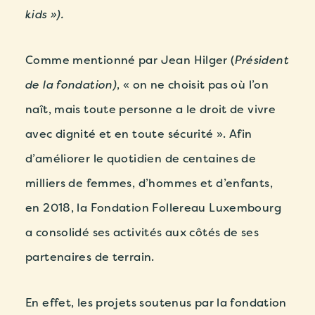
kids »).
Comme mentionné par Jean Hilger (
Président
de la fondation)
,
« on ne choisit pas où l’on
naît, mais toute personne a le droit de vivre
avec dignité et en toute sécurité ».
Afin
d’améliorer le quotidien de centaines de
milliers de femmes, d’hommes et d’enfants,
en 2018, la Fondation Follereau Luxembourg
a consolidé ses activités aux côtés de ses
partenaires de terrain.
En effet, les projets soutenus par la fondation