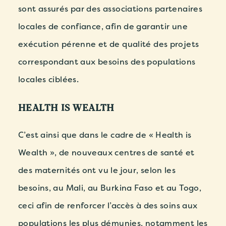
sont assurés par des associations partenaires
locales de confiance, afin de garantir une
exécution pérenne et de qualité des projets
correspondant aux besoins des populations
locales ciblées.
HEALTH IS WEALTH
C’est ainsi que
dans le cadre de « Health is
Wealth »,
de nouveaux centres de santé et
des maternités ont vu le jour
, selon les
besoins, au Mali, au Burkina Faso et au Togo,
ceci afin de renforcer l’accès à des soins aux
populations les plus démunies, notamment les