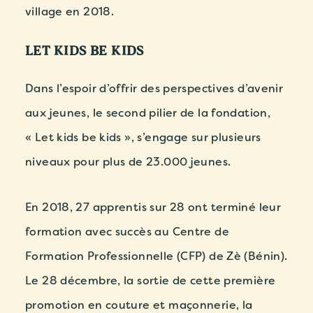
village en 2018.
LET KIDS BE KIDS
Dans l’espoir d’offrir des perspectives d’avenir
aux jeunes, le second pilier de la fondation,
« Let kids be kids », s’engage sur plusieurs
niveaux pour plus de 23.000 jeunes.
En 2018,
27 apprentis sur 28 ont terminé leur
formation avec succès au Centre de
Formation Professionnelle (CFP) de Zè (Bénin)
.
Le 28 décembre, la sortie de cette première
promotion en couture et maçonnerie, la