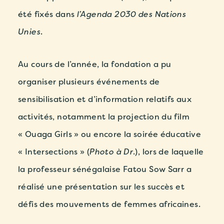
été fixés dans
l’Agenda 2030 des Nations
Unies
.
Au cours de l’année, la fondation a pu
organiser plusieurs événements de
sensibilisation et d’information relatifs aux
activités, notamment la
projection du film
« Ouaga Girls »
ou encore la
soirée éducative
« Intersections »
(
Photo à Dr
.), lors de laquelle
la professeur sénégalaise Fatou Sow Sarr a
réalisé une présentation sur les succès et
défis des mouvements de femmes africaines.