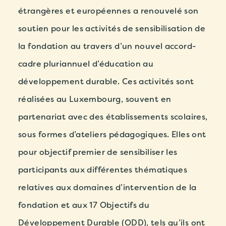
étrangères et européennes a renouvelé son
soutien pour les activités de sensibilisation de
la fondation
au travers d’un nouvel accord-
cadre pluriannuel d’éducation au
développement durable. Ces activités sont
réalisées au Luxembourg, souvent en
partenariat avec des établissements scolaires,
sous formes d’ateliers pédagogiques. Elles ont
pour objectif premier de sensibiliser les
participants aux différentes thématiques
relatives aux domaines d’intervention de la
fondation et aux 17 Objectifs du
Développement Durable (ODD), tels qu’ils ont