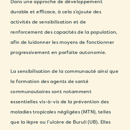
Dans une approche de développement
durable et efficace, à cela s’ajoute
des
activités de sensibilisation et de
renforcement des capacités de la population
,
afin de luidonner les moyens de fonctionner
progressivement en parfaite autonomie.
La sensibilisation de la communauté ainsi que
la formation des agents de santé
communautaires sont notamment
essentielles vis-à-vis de la prévention des
maladies tropicales négligées (MTN), telles
que la lèpre ou l’ulcère de Buruli (UB).
Elles