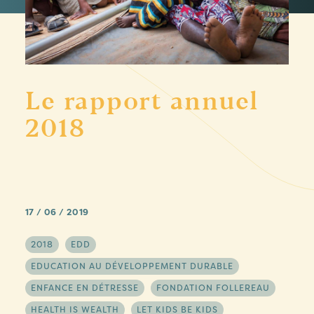
Le rapport annuel
2018
17 / 06 / 2019
2018
EDD
EDUCATION AU DÉVELOPPEMENT DURABLE
ENFANCE EN DÉTRESSE
FONDATION FOLLEREAU
HEALTH IS WEALTH
LET KIDS BE KIDS