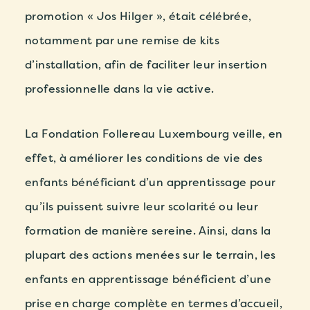
promotion « Jos Hilger », était célébrée,
notamment par une remise de kits
d’installation, afin de faciliter leur insertion
professionnelle dans la vie active.
La Fondation Follereau Luxembourg veille, en
effet, à améliorer les conditions de vie des
enfants bénéficiant d’un apprentissage pour
qu’ils puissent
suivre leur scolarité ou leur
formation de manière sereine
. Ainsi, dans la
plupart des actions menées sur le terrain, les
enfants en apprentissage bénéficient d’une
prise en charge complète en termes d’accueil,