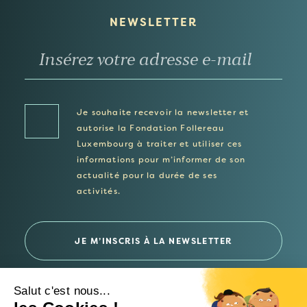
NEWSLETTER
Je souhaite recevoir la newsletter et
autorise la Fondation Follereau
Luxembourg à traiter et utiliser ces
informations pour m’informer de son
actualité pour la durée de ses
activités.
Salut c'est nous...