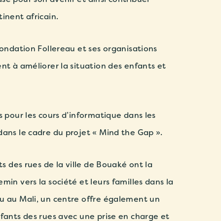
inent africain.
Fondation Follereau et ses organisations
nt à améliorer la situation des enfants et
s pour les cours d’informatique dans les
dans le cadre du projet « Mind the Gap ».
ts des rues de la ville de Bouaké ont la
min vers la société et leurs familles dans la
u au Mali, un centre offre également un
nfants des rues avec une prise en charge et