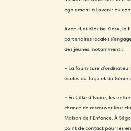
également à l’avenir du cont
Avec «Let Kids be Kids», la 
partenaires locales s’engage
des jeunes, notamment :
– La fourniture d’ordinateur
écoles du Togo et du Bénin 
– En Côte d’Ivoire, les enfan
chance de retrouver leur che
Maison de l’Enfance. À Ségo
point de contact pour les e