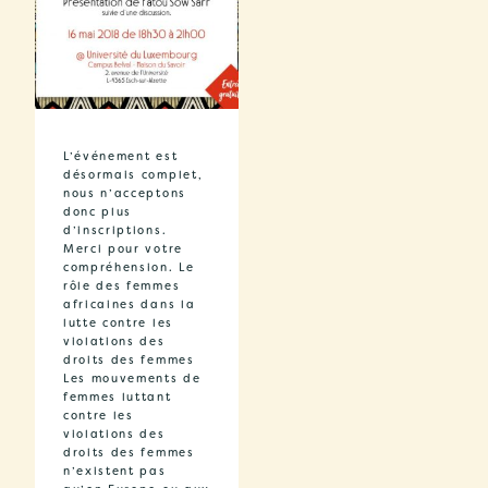
L’événement est
désormais complet,
nous n’acceptons
donc plus
d’inscriptions.
Merci pour votre
compréhension. Le
rôle des femmes
africaines dans la
lutte contre les
violations des
droits des femmes
Les mouvements de
femmes luttant
contre les
violations des
droits des femmes
n’existent pas