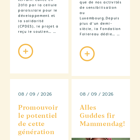
que de nos activités
2010 par la cellule
de sensibilisation
paroissiale pour le
au
développement et
Luxembourg.Depuis
la solidarité
plus d’un demi-
(CPDES), le projet a
siècle, la Fondation
reçu le soutien… …
Follereau dédie… …
08 / 09 / 2026
08 / 09 / 2026
Promouvoir
Alles
le potentiel
Guddes fir
de cette
Mammendag!
génération