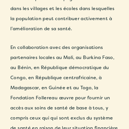
dans les villages et les écoles dans lesquelles
la population peut contribuer activement à
l’amélioration de sa santé.
En collaboration avec des organisations
partenaires locales au Mali, au Burkina Faso,
au Bénin, en République démocratique du
Congo, en République centrafricaine, à
Madagascar, en Guinée et au Togo, la
Fondation Follereau œuvre pour fournir un
accès aux soins de santé de base à tous, y
compris ceux qui qui sont exclus du système
de santé en raison de leur situation financière