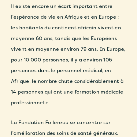
Il existe encore un écart important entre
l’espérance de vie en Afrique et en Europe :
les habitants du continent africain vivent en
moyenne 60 ans, tandis que les Européens
vivent en moyenne environ 79 ans. En Europe,
pour 10 000 personnes, il y a environ 106
personnes dans le personnel médical, en
Afrique, le nombre chute considérablement à
14 personnes qui ont une formation médicale
professionnelle
La Fondation Follereau se concentre sur
l’amélioration des soins de santé généraux.