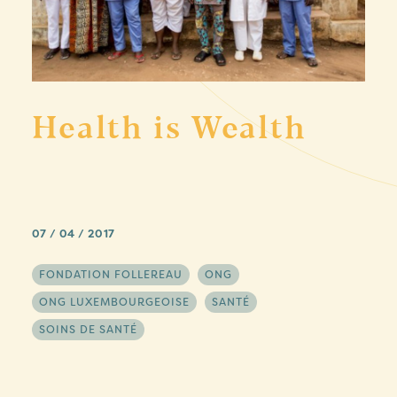
Health is Wealth
07 / 04 / 2017
FONDATION FOLLEREAU
ONG
ONG LUXEMBOURGEOISE
SANTÉ
SOINS DE SANTÉ