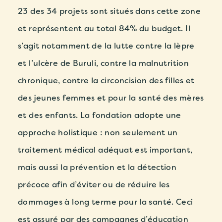
23 des 34 projets sont situés dans cette zone
et représentent au total 84% du budget. Il
s’agit notamment de la lutte contre la lèpre
et l’ulcère de Buruli, contre la malnutrition
chronique, contre la circoncision des filles et
des jeunes femmes et pour la santé des mères
et des enfants. La fondation adopte une
approche holistique : non seulement un
traitement médical adéquat est important,
mais aussi la prévention et la détection
précoce afin d’éviter ou de réduire les
dommages à long terme pour la santé. Ceci
est assuré par des campagnes d’éducation