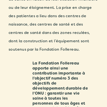
ou de leur éloignement. La prise en charge
des patientes a lieu dans des centres de
naissance, des centres de santé et des
centres de santé dans des zones reculées,
dont la construction et l’équipement sont
soutenus par la Fondation Follereau.
La Fondation Follereau
apporte ainsi une
contribution importante à
l’objectif numéro 3 des
objectifs de
développement durable de
l’ONU : garantir une vie
saine à toutes les
personnes de tous âges et