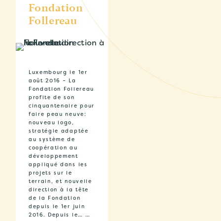
Fondation
Follereau
Luxembourg le 1er
août 2016 – La
Fondation Follereau
profite de son
cinquantenaire pour
faire peau neuve:
nouveau logo,
stratégie adaptée
au système de
coopération au
développement
appliqué dans les
projets sur le
terrain, et nouvelle
direction à la tête
de la Fondation
depuis le 1er juin
2016. Depuis le… …