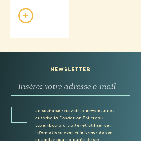
NEWSLETTER
Je souhaite recevoir la newsletter et
autorise la Fondation Follereau
Luxembourg à traiter et utiliser ces
informations pour m’informer de son
actualité pour la durée de ses