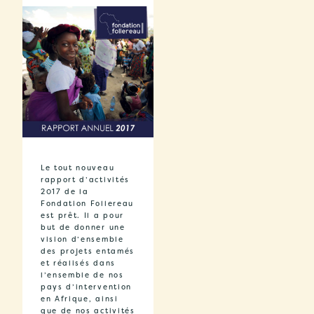
Le tout nouveau
rapport d’activités
2017 de la
Fondation Follereau
est prêt. Il a pour
but de donner une
vision d’ensemble
des projets entamés
et réalisés dans
l’ensemble de nos
pays d’intervention
en Afrique, ainsi
que de nos activités