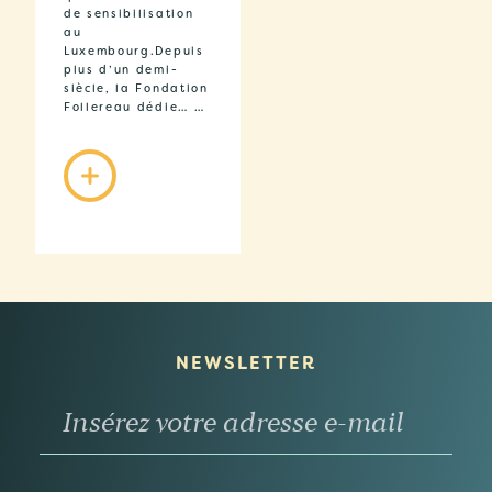
de sensibilisation
au
Luxembourg.Depuis
plus d’un demi-
siècle, la Fondation
Follereau dédie… …
NEWSLETTER