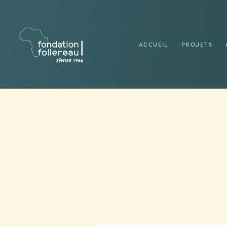
ACCUEIL
PROJETS