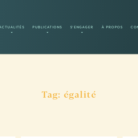
ACTUALITÉS
PUBLICATIONS
S'ENGAGER
À PROPOS
CO
Tag: égalité