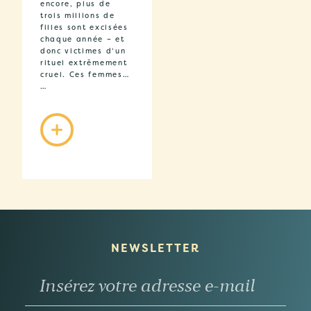
encore, plus de
trois millions de
filles sont excisées
chaque année – et
donc victimes d’un
rituel extrêmement
cruel. Ces femmes…
…
NEWSLETTER