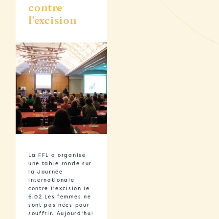
contre
l’excision
La FFL a organisé
une table ronde sur
la Journée
internationale
contre l’excision le
6.02 Les femmes ne
sont pas nées pour
souffrir. Aujourd’hui