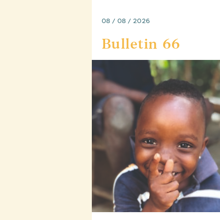
08 / 08 / 2026
Bulletin 66