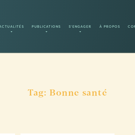
ACTUALITÉS
PUBLICATIONS
S'ENGAGER
À PROPOS
CO
Tag: Bonne santé