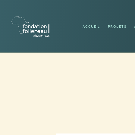
ACCUEIL
PROJETS