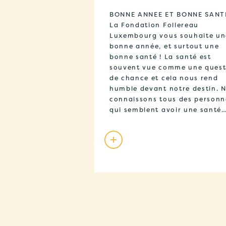
BONNE ANNEE ET BONNE SANT
La Fondation Follereau
Luxembourg vous souhaite un
bonne année, et surtout une
bonne santé ! La santé est
souvent vue comme une quest
de chance et cela nous rend
humble devant notre destin. 
connaissons tous des personn
qui semblent avoir une santé