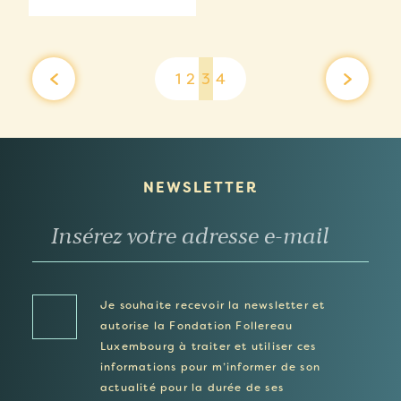
1
2
3
4
NEWSLETTER
Je souhaite recevoir la newsletter et
autorise la Fondation Follereau
Luxembourg à traiter et utiliser ces
informations pour m’informer de son
actualité pour la durée de ses