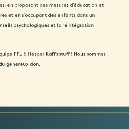
les, en proposant des mesures d’éducation et
es et en s’occupant des enfants dans un
nseils psychologiques et la réintégration
quipe FFL à Hesper Kaffisstuff ! Nous sommes
 du généreux don.