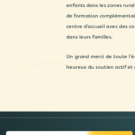
enfants dans les zones rura
de formation complémentair
centre d’accueil avec des co
dans leurs familles.
Un grand merci de toute l’é
heureux du soutien actif et