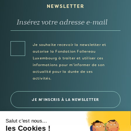
NEWSLETTER
Je souhaite recevoir la newsletter et
autorise la Fondation Follereau
Luxembourg à traiter et utiliser ces
informations pour m’informer de son
actualité pour la durée de ses
activités.
Salut c'est nous...
les Cookies !