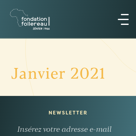
Janvier 2021
NEWSLETTER