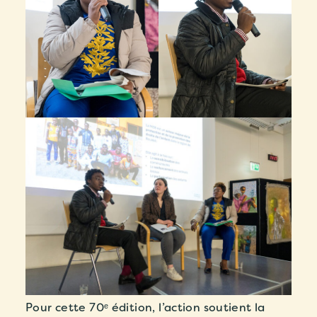
Pour cette 70ᵉ édition, l’action soutient la