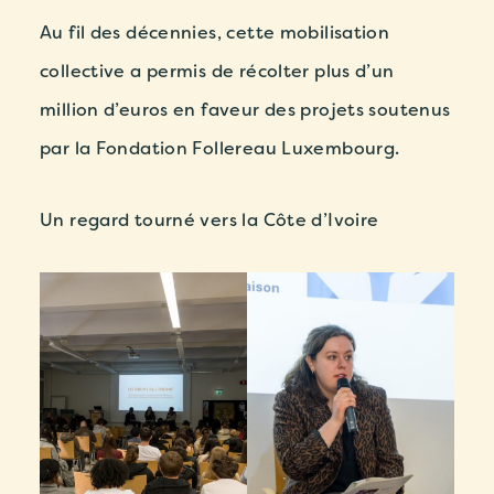
Au fil des décennies, cette mobilisation
collective a permis de récolter
plus d’un
million d’euros
en faveur des projets soutenus
par la Fondation Follereau Luxembourg.
Un regard tourné vers la Côte d’Ivoire