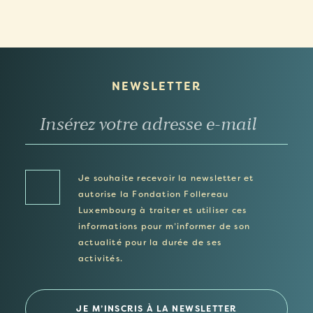
NEWSLETTER
Je souhaite recevoir la newsletter et
autorise la Fondation Follereau
Luxembourg à traiter et utiliser ces
informations pour m’informer de son
actualité pour la durée de ses
activités.