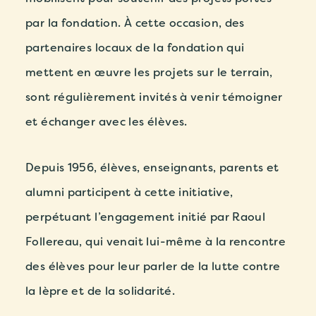
par la fondation
. À cette occasion, des
partenaires locaux de la fondation qui
mettent en œuvre les projets sur le terrain,
sont régulièrement invités à venir témoigner
et échanger avec les élèves.
Depuis 1956, élèves, enseignants, parents et
alumni participent à cette initiative,
perpétuant l’engagement initié par Raoul
Follereau, qui venait lui-même à la rencontre
des élèves pour leur parler de la lutte contre
la lèpre et de la solidarité.