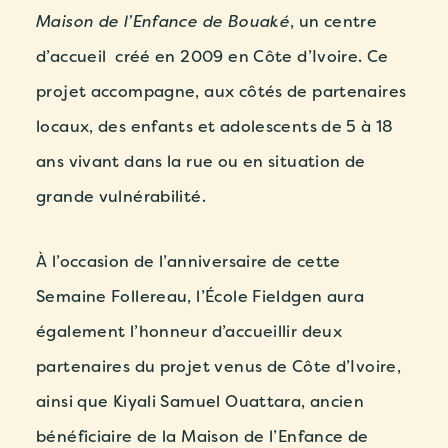
Maison de l’Enfance de Bouaké
, un centre
d’accueil créé en 2009 en Côte d’Ivoire. Ce
projet accompagne, aux côtés de partenaires
locaux, des enfants et adolescents de 5 à 18
ans vivant dans la rue ou en situation de
grande vulnérabilité.
À l’occasion de l’anniversaire de cette
Semaine Follereau, l’École Fieldgen aura
également l’honneur d’accueillir
deux
partenaires du projet venus de Côte d’Ivoire
,
ainsi que
Kiyali Samuel Ouattara
, ancien
bénéficiaire de la Maison de l’Enfance de