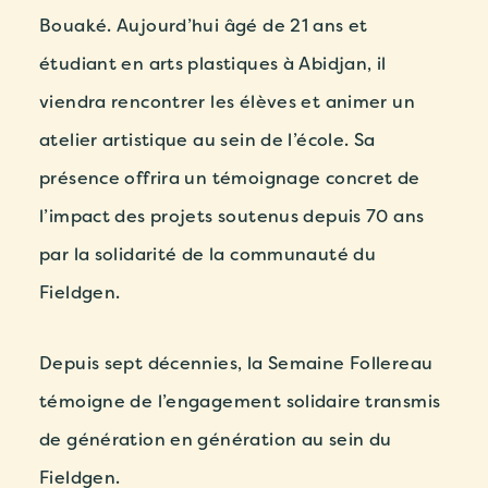
Bouaké. Aujourd’hui âgé de 21 ans et
étudiant en arts plastiques à Abidjan, il
viendra rencontrer les élèves et animer un
atelier artistique au sein de l’école. Sa
présence offrira un témoignage concret de
l’impact des projets soutenus depuis 70 ans
par la solidarité de la communauté du
Fieldgen.
Depuis sept décennies, la Semaine Follereau
témoigne de l’engagement solidaire transmis
de génération en génération au sein du
Fieldgen.