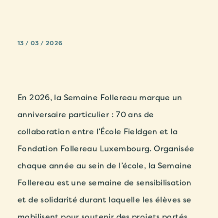
13 / 03 / 2026
En 2026, la Semaine Follereau marque un
anniversaire particulier :
70 ans de
collaboration entre l’École Fieldgen et la
Fondation Follereau Luxembourg.
Organisée
chaque année au sein de l’école, la Semaine
Follereau est une
semaine de sensibilisation
et de solidarité durant laquelle les élèves se
mobilisent pour soutenir des projets portés