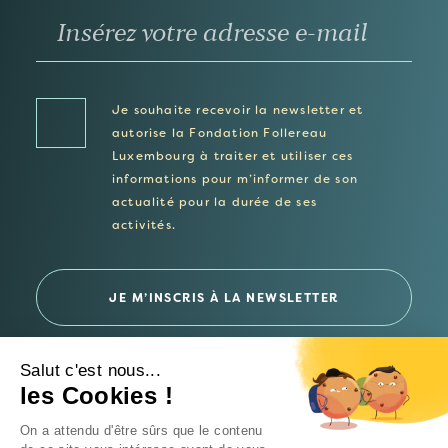
Je souhaite recevoir la newsletter et
autorise la Fondation Follereau
Luxembourg à traiter et utiliser ces
informations pour m’informer de son
actualité pour la durée de ses
activités.
Salut c'est nous...
les Cookies !
© 2026 Fondation Follereau Luxembourg
On a attendu d'être sûrs que le contenu
Politique de confidentialité