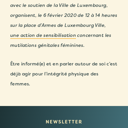
avec le soutien de la Ville de Luxembourg,
organisent, le 6 février 2020 de 12 à 14 heures
sur la place d’Armes de Luxembourg Ville,
une action de sensibilisation
concernant les
mutilations génitales féminines.
Être informé(e) et en parler autour de soi c’est
déjà agir pour l’intégrité physique des
femmes.
NEWSLETTER