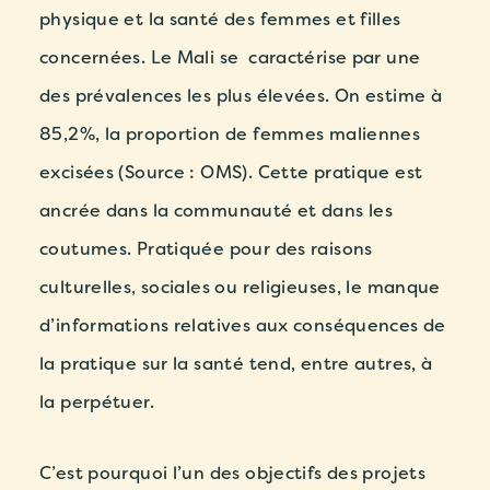
physique et la santé des femmes et filles
concernées. Le Mali se caractérise par une
des prévalences les plus élevées. On estime à
85,2%, la proportion de femmes maliennes
excisées (Source : OMS). Cette pratique est
ancrée dans la communauté et dans les
coutumes. Pratiquée pour des raisons
culturelles, sociales ou religieuses, le manque
d’informations relatives aux conséquences de
la pratique sur la santé tend, entre autres, à
la perpétuer.
C’est pourquoi l’un des objectifs des projets