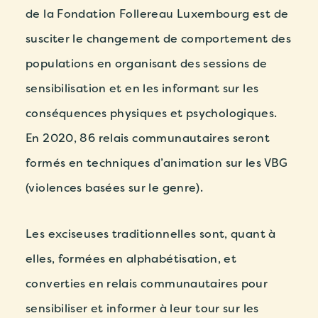
de la Fondation Follereau Luxembourg est de
susciter le changement de comportement des
populations en organisant des sessions de
sensibilisation et en les informant sur les
conséquences physiques et psychologiques.
En 2020, 86 relais communautaires seront
formés en techniques d’animation sur les VBG
(violences basées sur le genre).
Les exciseuses traditionnelles sont, quant à
elles, formées en alphabétisation, et
converties en relais communautaires pour
sensibiliser et informer à leur tour sur les