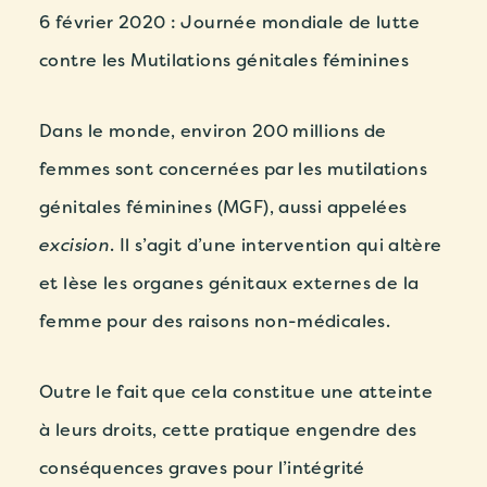
6 février 2020 : Journée mondiale de lutte
contre les Mutilations génitales féminines
Dans le monde, environ 200 millions de
femmes sont concernées par les mutilations
génitales féminines (MGF), aussi appelées
excision
. Il s’agit d’une intervention qui altère
et lèse les organes génitaux externes de la
femme pour des raisons non-médicales.
Outre le fait que cela constitue une atteinte
à leurs droits, cette pratique engendre des
conséquences graves pour l’intégrité