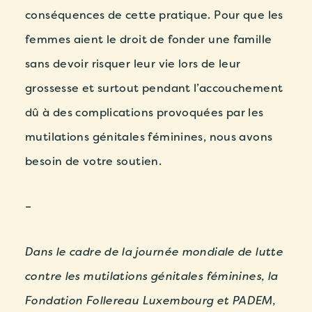
conséquences de cette pratique. Pour que les
femmes aient le droit de fonder une famille
sans devoir risquer leur vie lors de leur
grossesse et surtout pendant l’accouchement
dû à des complications provoquées par les
mutilations génitales féminines, nous avons
besoin de votre soutien.
–
Dans le cadre de la journée mondiale de lutte
contre les mutilations génitales féminines, la
Fondation Follereau Luxembourg et PADEM,