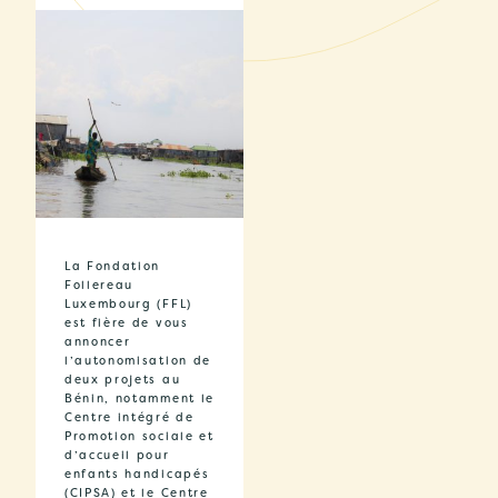
La Fondation
Follereau
Luxembourg (FFL)
est fière de vous
annoncer
l’autonomisation de
deux projets au
Bénin, notamment le
Centre intégré de
Promotion sociale et
d’accueil pour
enfants handicapés
(CIPSA) et le Centre